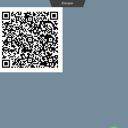
Envoyer