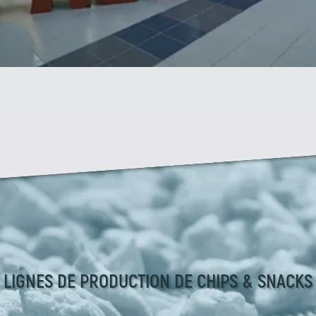
LIGNES DE PRODUCTION DE CHIPS & SNACKS