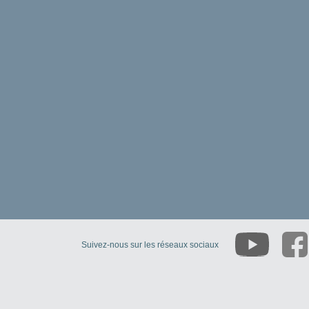
Suivez-nous sur les réseaux sociaux