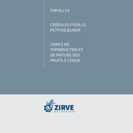
TORTILLAS
CÉRÉALES POUR LE
PETIT-DÉJEUNER
LIGNES DE
TORRÉFACTION ET
DE FRITURE DES
FRUITS À COQUE