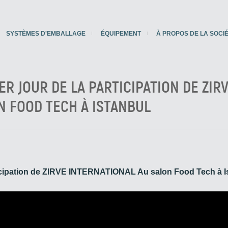
SYSTÈMES D'EMBALLAGE
ÉQUIPEMENT
À PROPOS DE LA SOCI
ER JOUR DE LA PARTICIPATION DE ZIR
N FOOD TECH À ISTANBUL
rticipation de ZIRVE INTERNATIONAL Au salon Food Tech à I