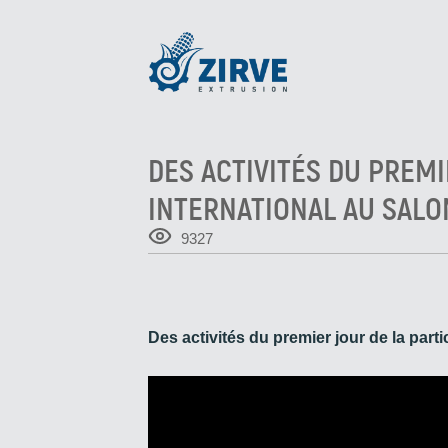
DES ACTIVITÉS DU PREMI
INTERNATIONAL AU SALO
9327
Des activités du premier jour de la pa