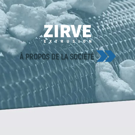
À PROPOS DE LA SOCIÉTÉ