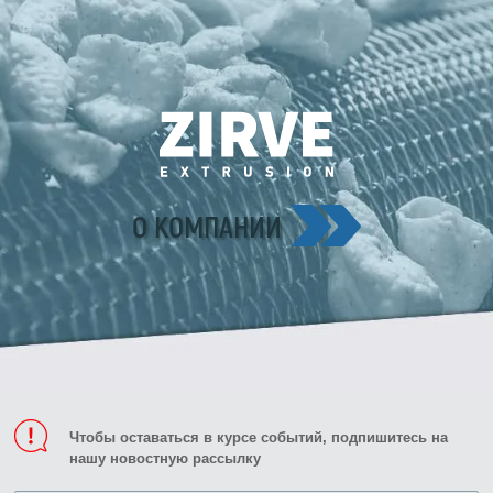
О КОМПАНИИ
Чтобы оставаться в курсе событий, подпишитесь на
нашу новостную рассылку