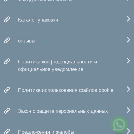
Каталог упаковки
отзывы
Политика конфиденциальности и
официальное уведомление
Политика использования файлов cookie
Закон о защите персональных данных
Предложения и жалобы