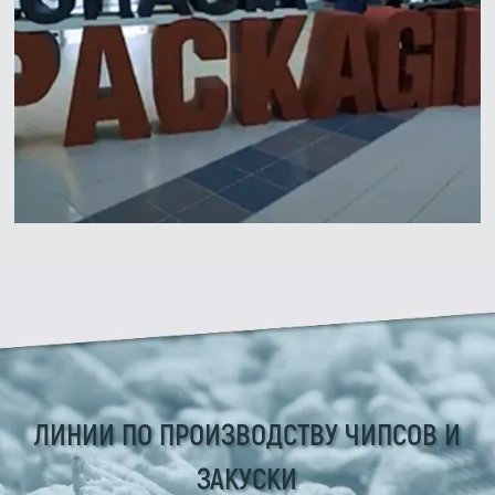
Zirve Extrussion
Мы ответим как можно скорее
ЛИНИИ ПО ПРОИЗВОДСТВУ ЧИПСОВ И
ЗАКУСКИ