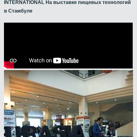
INTERNATIONAL На выставке пищевых технологий
в Стамбуле