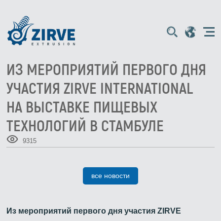
ИЗ МЕРОПРИЯТИЙ ПЕРВОГО ДНЯ
УЧАСТИЯ ZIRVE INTERNATIONAL
НА ВЫСТАВКЕ ПИЩЕВЫХ
ТЕХНОЛОГИЙ В СТАМБУЛЕ
9315
все новости
Из мероприятий первого дня участия ZIRVE