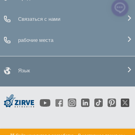
Связаться с нами
рабочие места
Язык