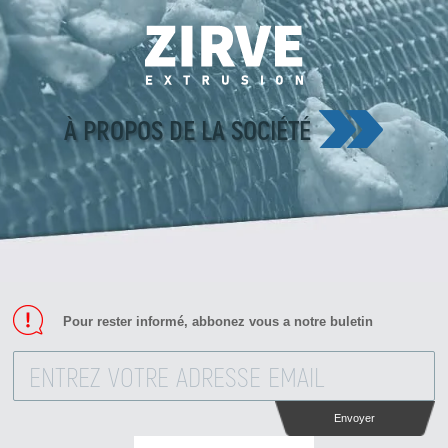
À PROPOS DE LA SOCIÉTÉ
Pour rester informé, abbonez vous a notre buletin
Envoyer