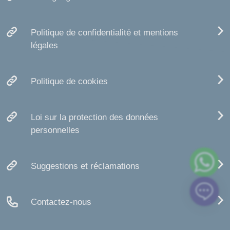
Politique de confidentialité et mentions
légales
Politique de cookies
Loi sur la protection des données
personnelles
Suggestions et réclamations
Contactez-nous