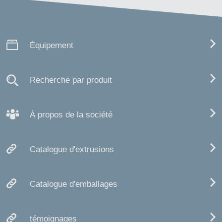
Équipement
Recherche par produit
À propos de la société
Catalogue d'extrusions
Catalogue d'emballages
témoignages