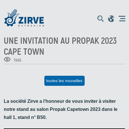
UNE INVITATION AU PROPAK 2023
CAPE TOWN
7845
toutes les nouvelles
La société Zirve a l'honneur de vous inviter à visiter
notre stand au salon Propak Capetown 2023 dans le
hall 1, stand n° B50.