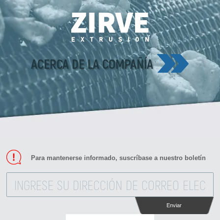
ACERCA DE LA COMPAÑÍA
Para mantenerse informado, suscríbase a nuestro boletín
Enviar