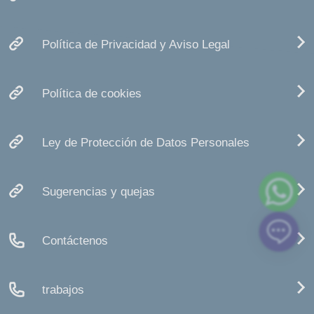
Política de Privacidad y Aviso Legal
Política de cookies
Ley de Protección de Datos Personales
Sugerencias y quejas
Contáctenos
trabajos