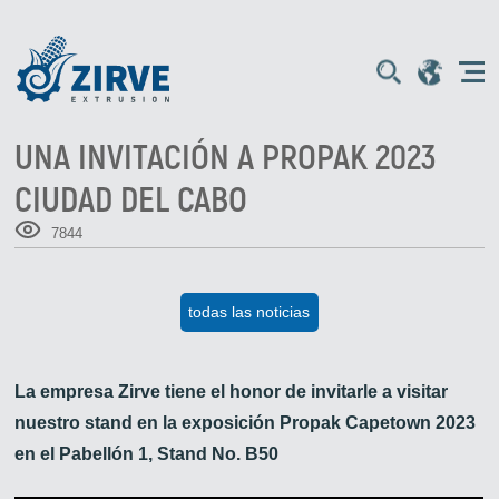
UNA INVITACIÓN A PROPAK 2023
CIUDAD DEL CABO
7844
todas las noticias
La empresa Zirve tiene el honor de invitarle a visitar
nuestro stand en la exposición Propak Capetown 2023
en el Pabellón 1, Stand No. B50