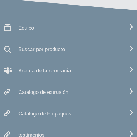
Equipo
Buscar por producto
Acerca de la compañía
Catálogo de extrusión
Catálogo de Empaques
testimonios