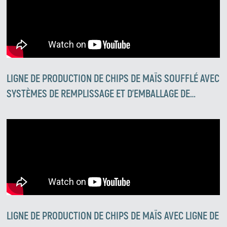
LIGNE DE PRODUCTION DE CHIPS DE MAÏS SOUFFLÉ AVEC
SYSTÈMES DE REMPLISSAGE ET D'EMBALLAGE DE
PESAGE ENTIÈREMENT AUTOMATIQUES VENDUE À
L'UKRAINE
LIGNE DE PRODUCTION DE CHIPS DE MAÏS AVEC LIGNE DE