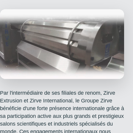
Par l'intermédiaire de ses filiales de renom, Zirve
Extrusion et Zirve International, le Groupe Zirve
bénéficie d'une forte présence internationale grâce à
sa participation active aux plus grands et prestigieux
salons scientifiques et industriels spécialisés du
monde. Ces engagements internationaux nous