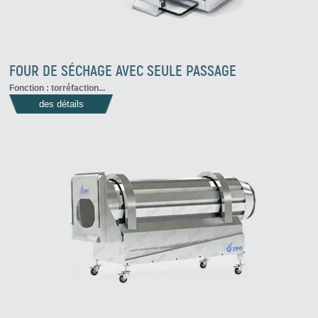
FOUR DE SÉCHAGE AVEC SEULE PASSAGE
Fonction : torréfaction...
des détails