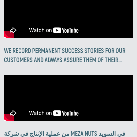
WE RECORD PERMANENT SUCCESS STORIES FOR OUR
CUSTOMERS AND ALWAYS ASSURE THEM OF THEIR
RIGHT CHOICE
من عملية الإنتاج في شركة MEZA NUTS في السويد