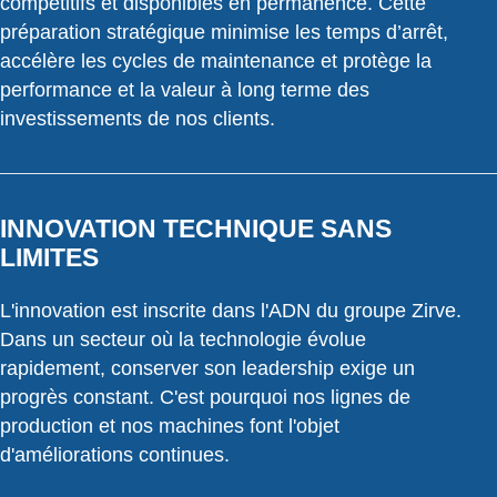
compétitifs et disponibles en permanence. Cette
préparation stratégique minimise les temps d’arrêt,
accélère les cycles de maintenance et protège la
performance et la valeur à long terme des
investissements de nos clients.
INNOVATION TECHNIQUE SANS
LIMITES
L'innovation est inscrite dans l'ADN du groupe Zirve.
Dans un secteur où la technologie évolue
rapidement, conserver son leadership exige un
progrès constant. C'est pourquoi nos lignes de
production et nos machines font l'objet
d'améliorations continues.