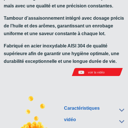
maïs avec une qualité et une précision constantes.
Tambour d’assaisonnement intégré avec dosage précis
de l’huile et des arômes, garantissant un enrobage
uniforme et une saveur constante à chaque lot.
Fabriqué en acier inoxydable AISI 304 de qualité
supérieure afin de garantir une hygiène optimale, une
durabilité exceptionnelle et une longue durée de vie.
voir la vidéo
Caractéristiques
vidéo