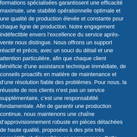
formations spécialisées garantissent une efficacité
maximale, une stabilité opérationnelle optimale et
une qualité de production élevée et constante pour
chaque ligne de production. Notre engagement
indéfectible envers l’excellence du service après-
vente nous distingue. Nous offrons un support
réactif et précis, avec un souci du détail et une
attention particulière, afin que chaque client
bénéficie d’une assistance technique immédiate, de
conseils proactifs en matière de maintenance et
d’une résolution fiable des problèmes. Pour nous, la
réussite de nos clients n’est pas un service
supplémentaire, c’est une responsabilité
fondamentale. Afin de garantir une production
continue, nous maintenons une chaîne
d’approvisionnement robuste en pièces détachées
de haute qualité, proposées à des prix très