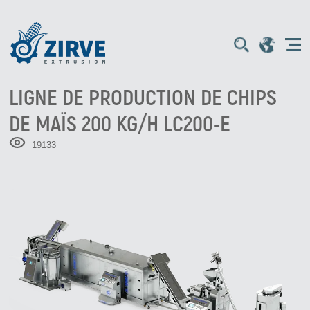
LIGNE DE PRODUCTION DE CHIPS
DE MAÏS 200 KG/H LC200-E
19133