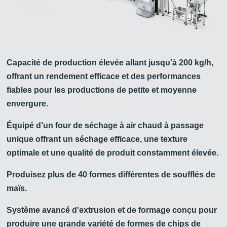
Capacité de production élevée allant jusqu'à 200 kg/h,
offrant un rendement efficace et des performances
fiables pour les productions de petite et moyenne
envergure.
Équipé d’un four de séchage à air chaud à passage
unique offrant un séchage efficace, une texture
optimale et une qualité de produit constamment élevée.
Produisez plus de 40 formes différentes de soufflés de
maïs.
Système avancé d'extrusion et de formage conçu pour
produire une grande variété de formes de chips de