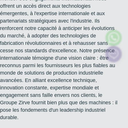
offrent un accès direct aux technologies
émergentes, à l'expertise internationale et aux
partenariats stratégiques avec l'industrie. Ils
renforcent notre capacité à anticiper les évolutions
du marché, à adopter des technologies de
fabrication révolutionnaires et à rehausser sans
cesse nos standards d'excellence. Notre présence
internationale témoigne d'une vision claire : être
reconnus parmi les fournisseurs les plus fiables au
monde de solutions de production industrielle
avancées. En alliant excellence technique,
innovation constante, expertise mondiale et
engagement sans faille envers nos clients, le
Groupe Zirve fournit bien plus que des machines : il
pose les fondements d'un leadership industriel
durable.