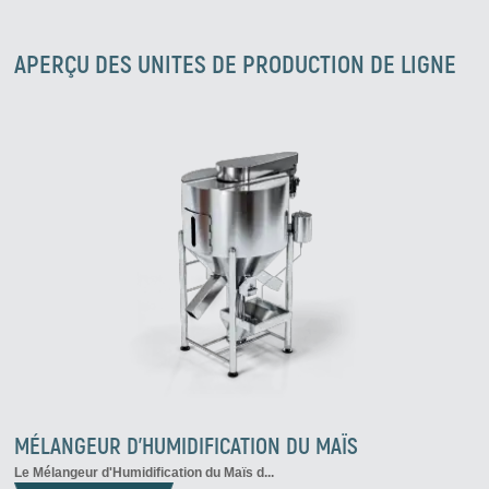
APERÇU DES UNITES DE PRODUCTION DE LIGNE
MÉLANGEUR D'HUMIDIFICATION DU MAÏS
Le
Mélangeur d'Humidification du Maïs
d...