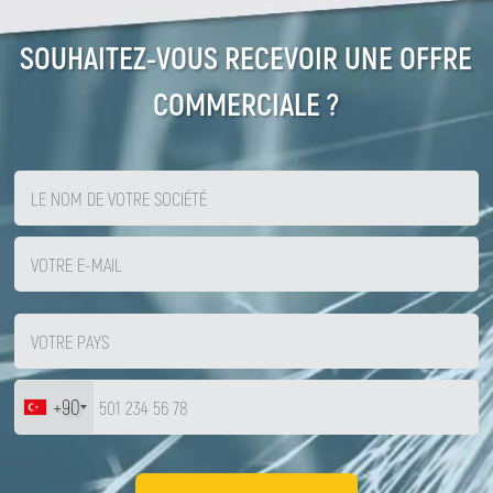
SOUHAITEZ-VOUS RECEVOIR UNE OFFRE
COMMERCIALE ?
+90