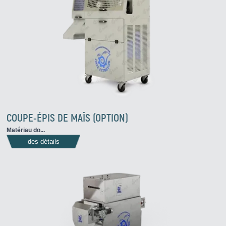
COUPE-ÉPIS DE MAÏS (OPTION)
Matériau do...
des détails