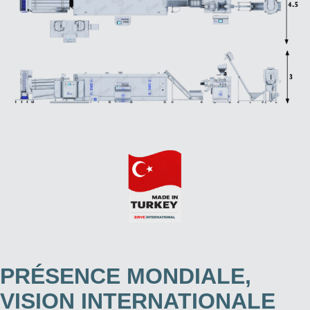
PRÉSENCE MONDIALE,
VISION INTERNATIONALE