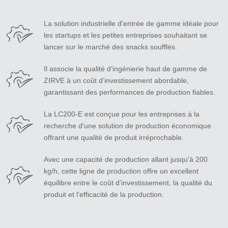
La solution industrielle d'entrée de gamme idéale pour
les startups et les petites entreprises souhaitant se
lancer sur le marché des snacks soufflés.
Il associe la qualité d’ingénierie haut de gamme de
ZIRVE à un coût d’investissement abordable,
garantissant des performances de production fiables.
La LC200-E est conçue pour les entreprises à la
recherche d'une solution de production économique
offrant une qualité de produit irréprochable.
Avec une capacité de production allant jusqu'à 200
kg/h, cette ligne de production offre un excellent
équilibre entre le coût d'investissement, la qualité du
produit et l'efficacité de la production.