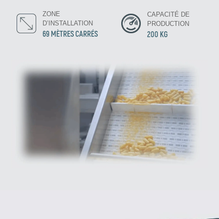
ZONE
CAPACITÉ DE
D’INSTALLATION
PRODUCTION
69 MÈTRES CARRÉS
200 KG