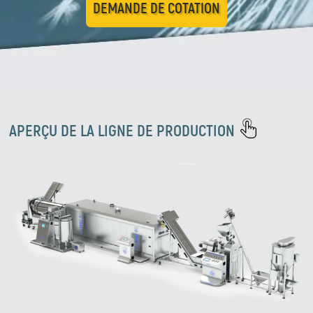
DEMANDE DE COTATION
APERÇU DE LA LIGNE DE PRODUCTION