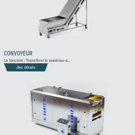
CONVOYEUR
Le fonction : Transférer le matériau d...
des détails