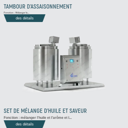
TAMBOUR D'ASSAISONNEMENT
Fonction : Mélanger le...
des détails
SET DE MÉLANGE D'HUILE ET SAVEUR
Fonction : mélanger l'huile et l'arôme et l...
des détails