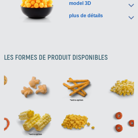
model 3D
plus de détails
LES FORMES DE PRODUIT DISPONIBLES