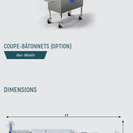
COUPE-BÂTONNETS (OPTION)
des détails
DIMENSIONS