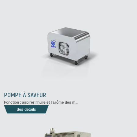
POMPE À SAVEUR
Fonction : aspirer l'huile et l'arôme des m...
des détails