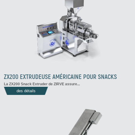
ZX200 EXTRUDEUSE AMÉRICAINE POUR SNACKS
La
ZX200 Snack Extruder de ZIRVE
assure...
des détails