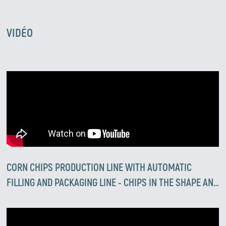
VIDÉO
CORN CHIPS PRODUCTION LINE WITH AUTOMATIC
FILLING AND PACKAGING LINE - CHIPS IN THE SHAPE AND
TASTE OF PEANUTS