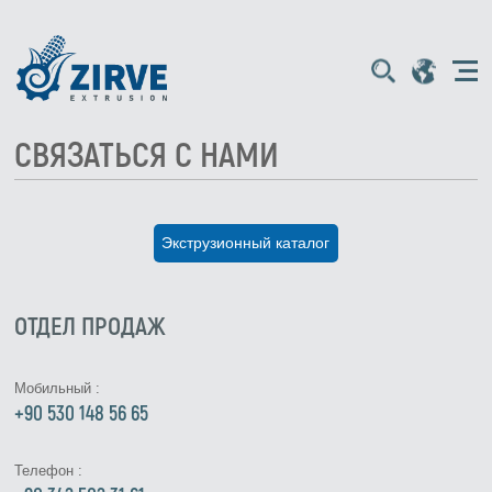
СВЯЗАТЬСЯ С НАМИ
Экструзионный каталог
ОТДЕЛ ПРОДАЖ
Мобильный :
+90 530 148 56 65
Телефон :