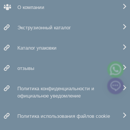
О компании
Экструзионный каталог
Каталог упаковки
отзывы
Политика конфиденциальности и
официальное уведомление
Политика использования файлов cookie