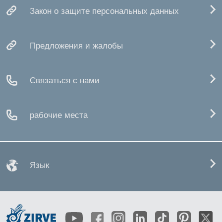
Закон о защите персональных данных
Предложения и жалобы
Связаться с нами
рабочие места
Язык