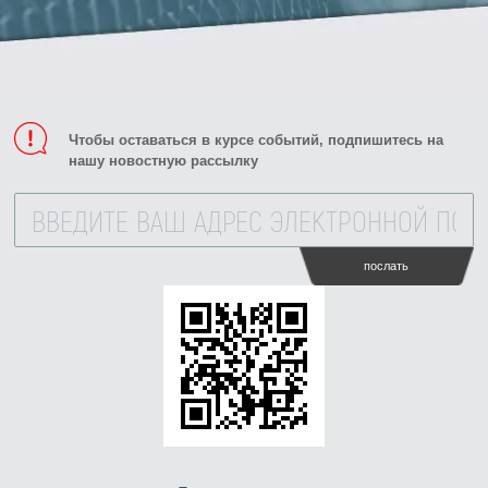
Чтобы оставаться в курсе событий, подпишитесь на
нашу новостную рассылку
послать