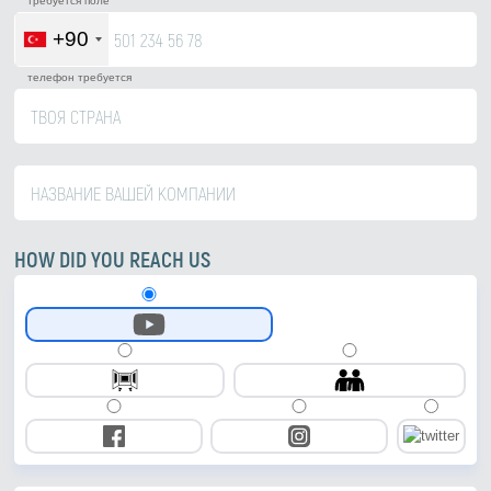
требуется поле
+90
телефон требуется
HOW DID YOU REACH US