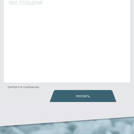
требуется сообщение
послать