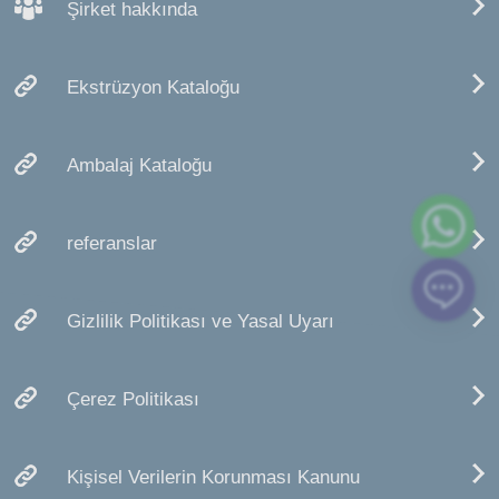
Şirket hakkında
Ekstrüzyon Kataloğu
Ambalaj Kataloğu
referanslar
Gizlilik Politikası ve Yasal Uyarı
Çerez Politikası
Kişisel Verilerin Korunması Kanunu