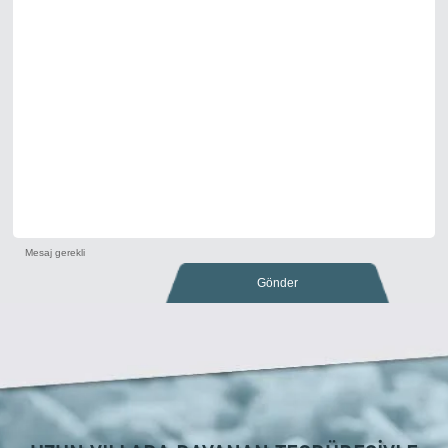
Mesaj gerekli
Gönder