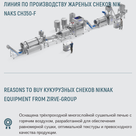
ЛИНИЯ ПО ПРОИЗВОДСТВУ ЖАРЕНЫХ СНЕКОВ NIK
NAKS CH350-F
REASONS TO BUY
КУКУРУЗНЫХ СНЕКОВ NIKNAK
EQUIPMENT FROM ZIRVE-GROUP
Оснащена трёхпроходной многослойной сушильной печью с
горячим воздухом, разработанной для обеспечения
равномерной сушки, оптимальной текстуры и превосходного
качества продукции.