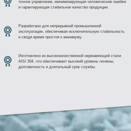
точное управление, минимизирующая человеческие ошибки
и гарантирующая стабильное качество продукции.
Разработано для непрерывной промышленной
эксплуатации, обеспечивая исключительную стабильность
и сводя время простоя к минимуму.
Изготовлено из высококачественной нержавеющей стали
AISI 304, что обеспечивает высокий уровень гигиены,
долговечность и длительный срок службы.