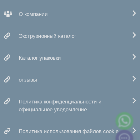
О компании
Экструзионный каталог
Каталог упаковки
отзывы
Политика конфиденциальности и
официальное уведомление
Политика использования файлов cookie