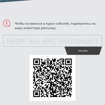
Чтобы оставаться в курсе событий, подпишитесь на
нашу новостную рассылку
послать