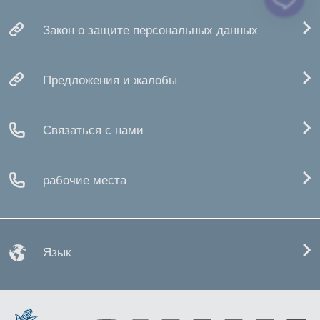
Закон о защите персональных данных
Предложения и жалобы
Связаться с нами
рабочие места
Язык