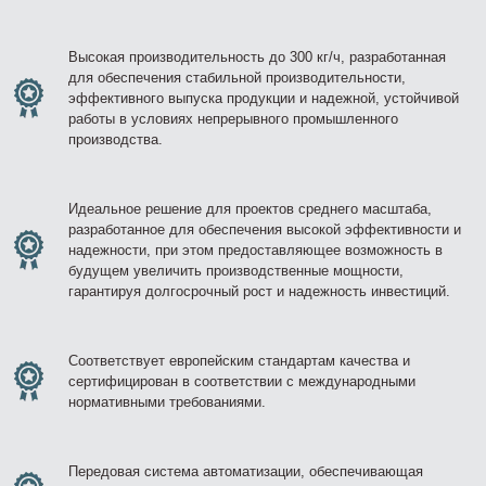
Высокая производительность до 300 кг/ч, разработанная
для обеспечения стабильной производительности,
Zirve Extrussion
эффективного выпуска продукции и надежной, устойчивой
Мы ответим как можно скорее
работы в условиях непрерывного промышленного
производства.
Идеальное решение для проектов среднего масштаба,
разработанное для обеспечения высокой эффективности и
надежности, при этом предоставляющее возможность в
будущем увеличить производственные мощности,
гарантируя долгосрочный рост и надежность инвестиций.
Соответствует европейским стандартам качества и
сертифицирован в соответствии с международными
нормативными требованиями.
Передовая система автоматизации, обеспечивающая