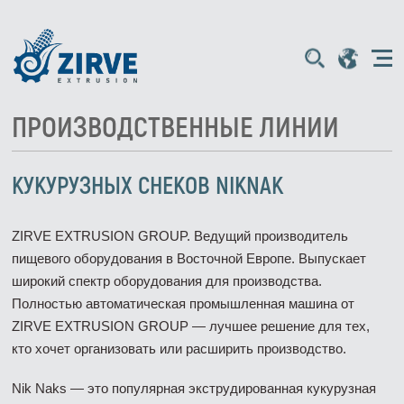
ПРОИЗВОДСТВЕННЫЕ ЛИНИИ
КУКУРУЗНЫХ СНЕКОВ NIKNAK
ZIRVE EXTRUSION GROUP. Ведущий производитель
пищевого оборудования в Восточной Европе. Выпускает
широкий спектр оборудования для производства.
Полностью автоматическая промышленная машина от
ZIRVE EXTRUSION GROUP — лучшее решение для тех,
кто хочет организовать или расширить производство.
Nik Naks — это популярная экструдированная кукурузная