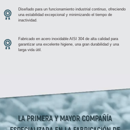
Diseñado para un funcionamiento industrial continuo, ofreciendo
una estabilidad excepcional y minimizando el tiempo de
inactividad.
Fabricado en acero inoxidable AISI 304 de alta calidad para
garantizar una excelente higiene, una gran durabilidad y una
larga vida útil.
LA PRIMERA Y MAYOR COMPAÑÍA
ESPECIALIZADA EN LA FABRICACIÓN DE