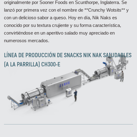
originalmente por Sooner Foods en Scunthorpe, Inglaterra. Se
lanzó por primera vez con el nombre de **Crunchy Wotsits** y
con un delicioso sabor a queso. Hoy en día, Nik Naks es
conocido por su textura crujiente y su forma característica,
convirtiéndose en un aperitivo salado muy apreciado en
numerosos mercados.
LÍNEA DE PRODUCCIÓN DE SNACKS NIK NAK SALUDABLES
(A LA PARRILLA) CH300-E