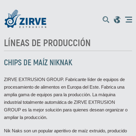
LÍNEAS DE PRODUCCIÓN
CHIPS DE MAÍZ NIKNAK
ZIRVE EXTRUSION GROUP. Fabricante líder de equipos de
procesamiento de alimentos en Europa del Este. Fabrica una
amplia gama de equipos para la producción. La máquina
industrial totalmente automática de ZIRVE EXTRUSION
GROUP es la mejor solución para quienes desean organizar o
ampliar la producción.
Nik Naks son un popular aperitivo de maíz extruido, producido