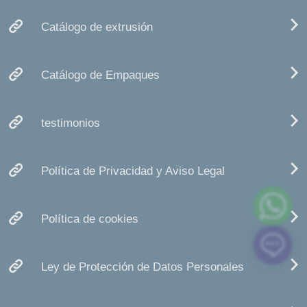
Catálogo de extrusión
Catálogo de Empaques
testimonios
Política de Privacidad y Aviso Legal
Política de cookies
Ley de Protección de Datos Personales