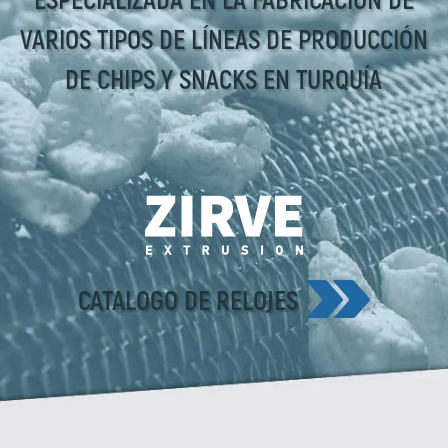
VARIOS TIPOS DE LÍNEAS DE PRODUCCIÓN
DE CHIPS Y SNACKS EN TURQUÍA
CATALOGO DE RELOJES