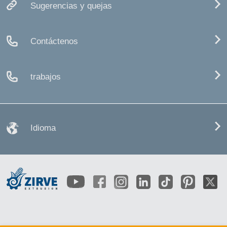
Sugerencias y quejas
Contáctenos
trabajos
Idioma