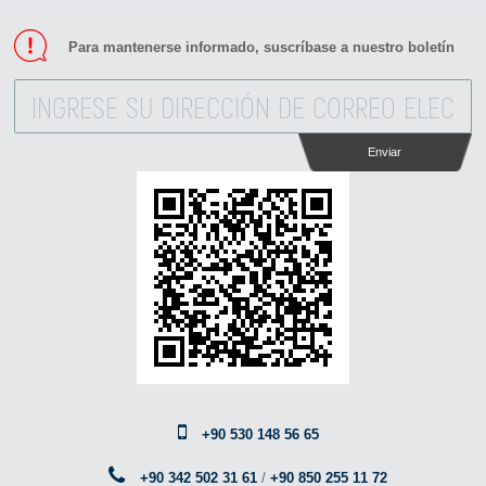
Para mantenerse informado, suscríbase a nuestro boletín
Enviar
+90 530 148 56 65
+90 342 502 31 61
/
+90 850 255 11 72