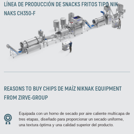
LÍNEA DE PRODUCCIÓN DE SNACKS FRITOS TIPO NIK
NAKS CH350-F
REASONS TO BUY
CHIPS DE MAÍZ NIKNAK
EQUIPMENT
FROM ZIRVE-GROUP
Equipada con un horno de secado por aire caliente multicapa de
tres etapas, diseñado para proporcionar un secado uniforme,
una textura óptima y una calidad superior del producto.