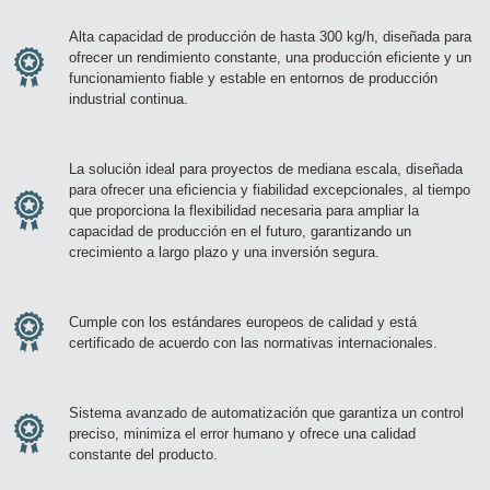
Alta capacidad de producción de hasta 300 kg/h, diseñada para
Zirve Extrussion
ofrecer un rendimiento constante, una producción eficiente y un
Le responderemos lo antes posible.
funcionamiento fiable y estable en entornos de producción
industrial continua.
La solución ideal para proyectos de mediana escala, diseñada
para ofrecer una eficiencia y fiabilidad excepcionales, al tiempo
que proporciona la flexibilidad necesaria para ampliar la
capacidad de producción en el futuro, garantizando un
crecimiento a largo plazo y una inversión segura.
Cumple con los estándares europeos de calidad y está
certificado de acuerdo con las normativas internacionales.
Sistema avanzado de automatización que garantiza un control
preciso, minimiza el error humano y ofrece una calidad
constante del producto.