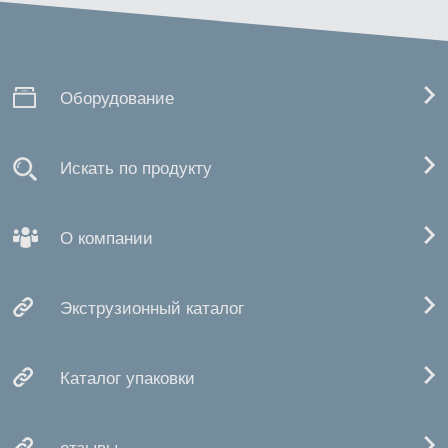
Оборудование
Искать по продукту
О компании
Экструзионный каталог
Каталог упаковки