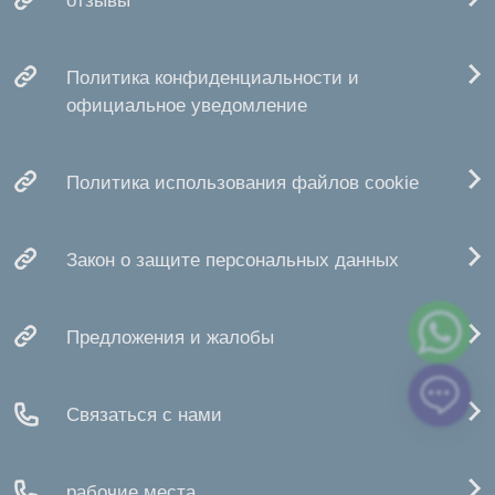
отзывы
Политика конфиденциальности и
официальное уведомление
Политика использования файлов cookie
Закон о защите персональных данных
Предложения и жалобы
Связаться с нами
рабочие места