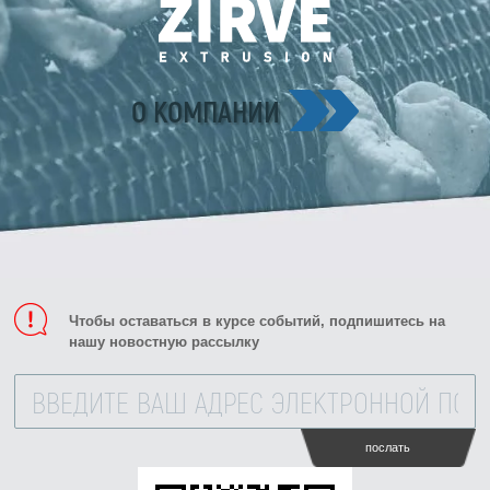
О КОМПАНИИ
Чтобы оставаться в курсе событий, подпишитесь на
нашу новостную рассылку
послать