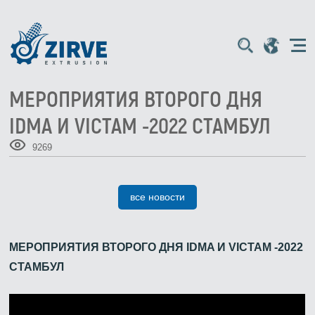
МЕРОПРИЯТИЯ ВТОРОГО ДНЯ
IDMA И VICTAM -2022 СТАМБУЛ
9269
все новости
МЕРОПРИЯТИЯ ВТОРОГО ДНЯ IDMA И VICTAM -2022
СТАМБУЛ