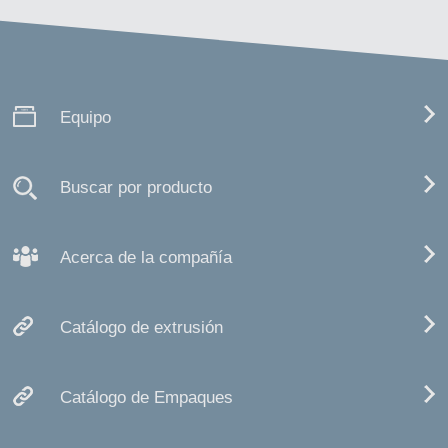
Equipo
Buscar por producto
Acerca de la compañía
Catálogo de extrusión
Catálogo de Empaques