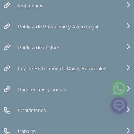
testimonios
Política de Privacidad y Aviso Legal
Política de cookies
Ley de Protección de Datos Personales
Sugerencias y quejas
Contáctenos
trabajos