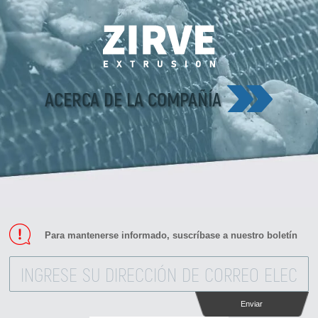
ACERCA DE LA COMPAÑÍA
Para mantenerse informado, suscríbase a nuestro boletín
Enviar