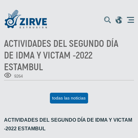
ACTIVIDADES DEL SEGUNDO DÍA
DE IDMA Y VICTAM -2022
ESTAMBUL
9264
todas las noticias
ACTIVIDADES DEL SEGUNDO DÍA DE IDMA Y VICTAM
-2022 ESTAMBUL