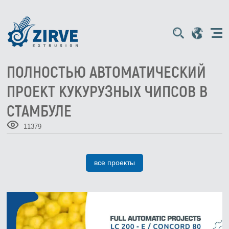
ПОЛНОСТЬЮ АВТОМАТИЧЕСКИЙ
ПРОЕКТ КУКУРУЗНЫХ ЧИПСОВ В
СТАМБУЛЕ
11379
все проекты