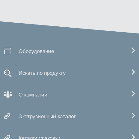
Оборудование
Искать по продукту
О компании
Экструзионный каталог
Каталог упаковки