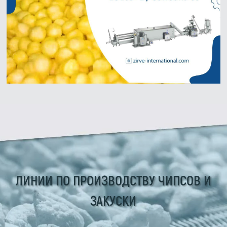
ЛИНИИ ПО ПРОИЗВОДСТВУ ЧИПСОВ И
ЗАКУСКИ