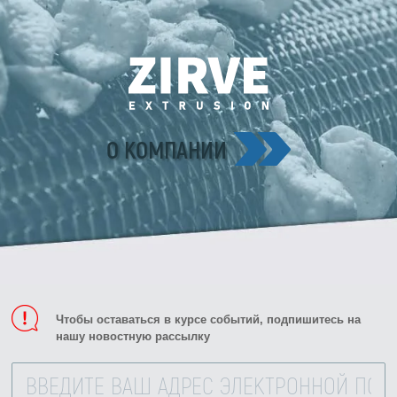
Zirve Extrussion
Мы ответим как можно скорее
О КОМПАНИИ
Чтобы оставаться в курсе событий, подпишитесь на
нашу новостную рассылку