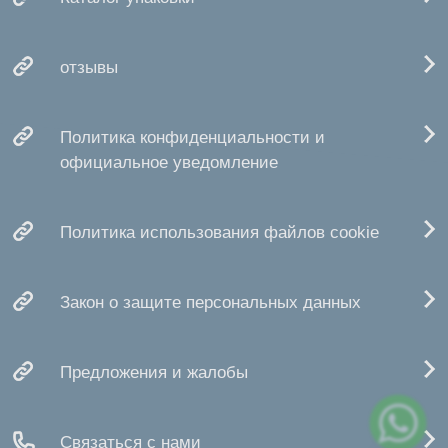
отзывы
Политика конфиденциальности и
официальное уведомление
Политика использования файлов cookie
Закон о защите персональных данных
Предложения и жалобы
Связаться с нами