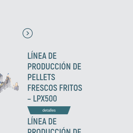
LÍNEA DE
PRODUCCIÓN DE
PELLETS
FRESCOS FRITOS
– LPX500
detalles
LÍNEA DE
PRODUCCIÓN DE