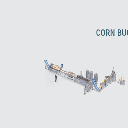
CORN BUG