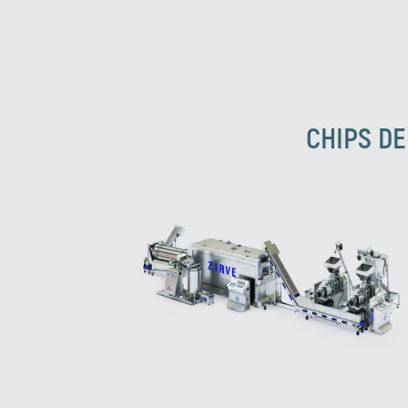
CHIPS DE