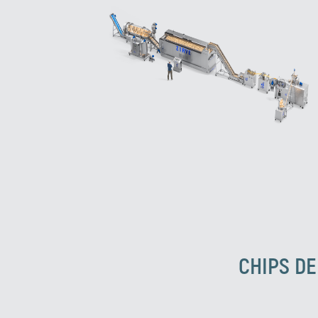
CHIPS DE