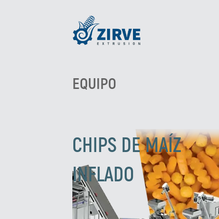
EQUIPO
CHIPS DE MAÍZ
INFLADO