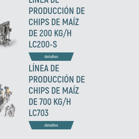
PRODUCCIÓN DE
CHIPS DE MAÍZ
DE 200 KG/H
LC200-S
detalles
LÍNEA DE
PRODUCCIÓN DE
CHIPS DE MAÍZ
DE 700 KG/H
LC703
detalles