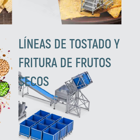
LÍNEAS DE TOSTADO Y
FRITURA DE FRUTOS
SECOS