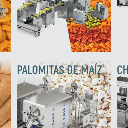
PALOMITAS DE MAÍZ
CH