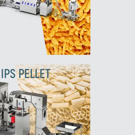
IPS PELLET