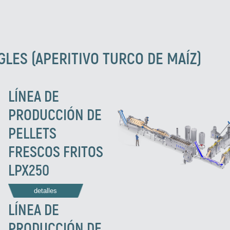
LES (APERITIVO TURCO DE MAÍZ)
LÍNEA DE
PRODUCCIÓN DE
PELLETS
FRESCOS FRITOS
LPX250
detalles
LÍNEA DE
PRODUCCIÓN DE