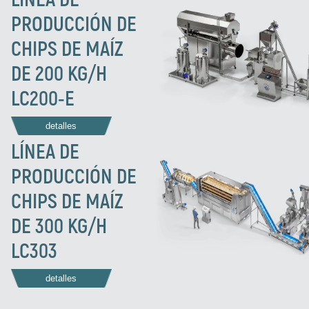
PRODUCCIÓN DE
CHIPS DE MAÍZ
DE 200 KG/H
LC200-E
detalles
LÍNEA DE
PRODUCCIÓN DE
CHIPS DE MAÍZ
DE 300 KG/H
LC303
detalles