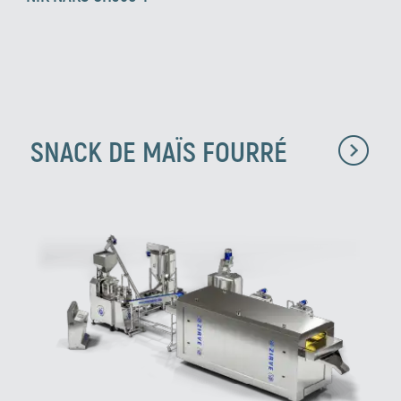
SNACK DE MAÏS FOURRÉ