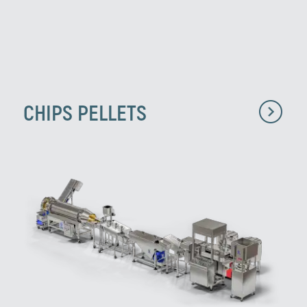
CHIPS PELLETS