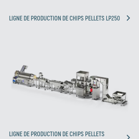
LIGNE DE PRODUCTION DE CHIPS PELLETS LP250
LIGNE DE PRODUCTION DE CHIPS PELLETS