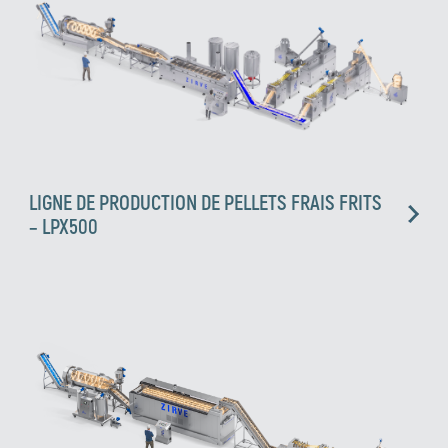
LIGNE DE PRODUCTION DE PELLETS FRAIS FRITS
– LPX500