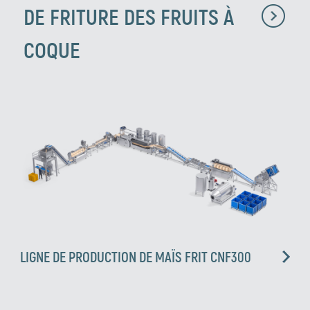
DE FRITURE DES FRUITS À
COQUE
LIGNE DE PRODUCTION DE MAÏS FRIT CNF300