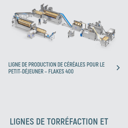
LIGNE DE PRODUCTION DE CÉRÉALES POUR LE
PETIT-DÉJEUNER – FLAKES 400
LIGNES DE TORRÉFACTION ET