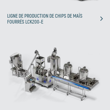
LIGNE DE PRODUCTION DE CHIPS DE MAÏS
FOURRÉS LCK200-E