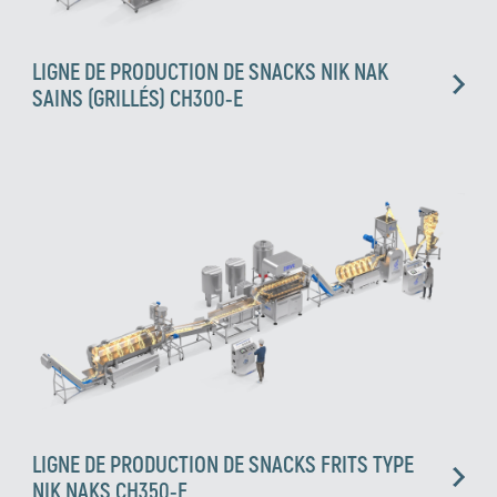
LIGNE DE PRODUCTION DE SNACKS NIK NAK
SAINS (GRILLÉS) CH300-E
LIGNE DE PRODUCTION DE SNACKS FRITS TYPE
NIK NAKS CH350-F