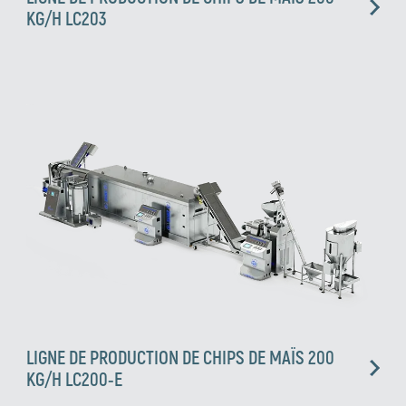
KG/H LC203
LIGNE DE PRODUCTION DE CHIPS DE MAÏS 200
KG/H LC200-E