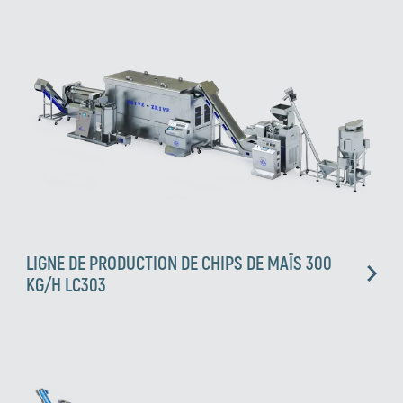
LIGNE DE PRODUCTION DE CHIPS DE MAÏS 300
KG/H LC303