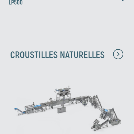
LP500
CROUSTILLES NATURELLES