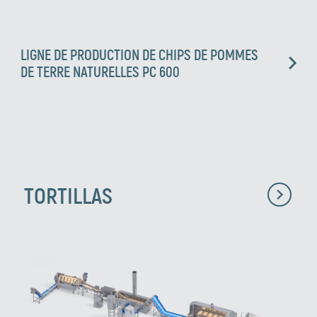
LIGNE DE PRODUCTION DE CHIPS DE POMMES
DE TERRE NATURELLES PC 600
TORTILLAS