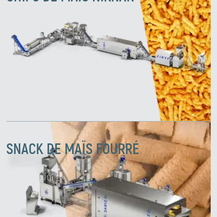
SNACK DE MAÏS FOURRÉ