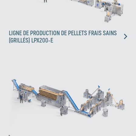
LIGNE DE PRODUCTION DE PELLETS FRAIS SAINS
(GRILLÉS) LPX200-E