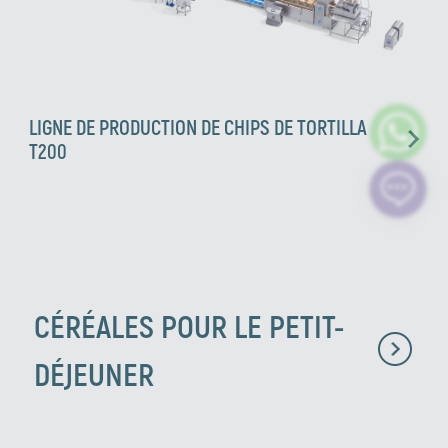
LIGNE DE PRODUCTION DE CHIPS DE TORTILLA
T200
CÉRÉALES POUR LE PETIT-
DÉJEUNER