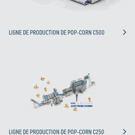
LIGNE DE PRODUCTION DE POP-CORN C500
LIGNE DE PRODUCTION DE POP-CORN C250