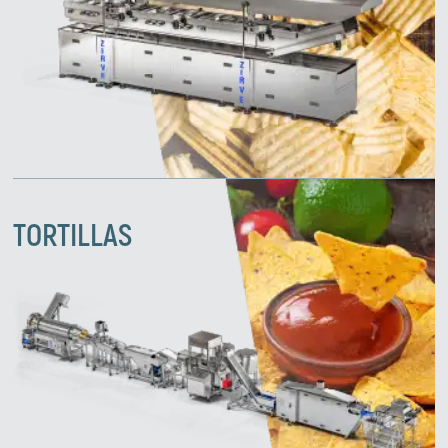
TORTILLAS