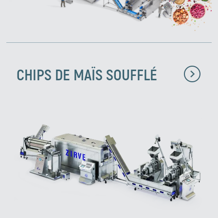
CHIPS DE MAÏS SOUFFLÉ