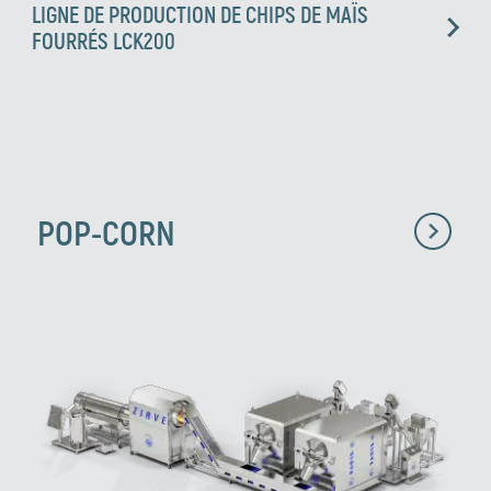
LIGNE DE PRODUCTION DE CHIPS DE MAÏS
FOURRÉS LCK200
POP-CORN