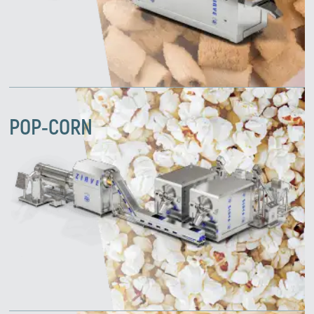
POP-CORN