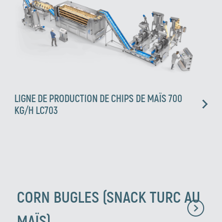
LIGNE DE PRODUCTION DE CHIPS DE MAÏS 700
KG/H LC703
CORN BUGLES (SNACK TURC AU
MAÏS)