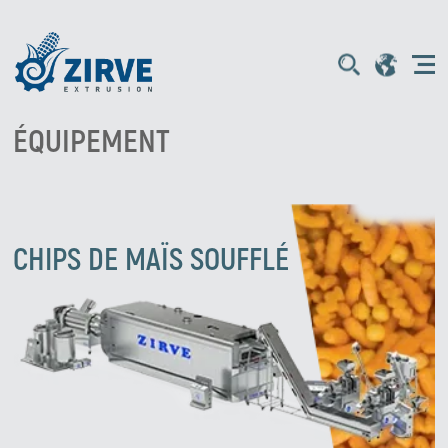
ÉQUIPEMENT
CHIPS DE MAÏS SOUFFLÉ