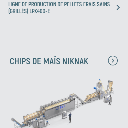
LIGNE DE PRODUCTION DE PELLETS FRAIS SAINS
(GRILLÉS) LPX400-E
CHIPS DE MAÏS NIKNAK