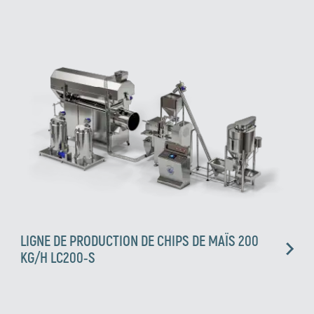
LIGNE DE PRODUCTION DE CHIPS DE MAÏS 200
KG/H LC200-S