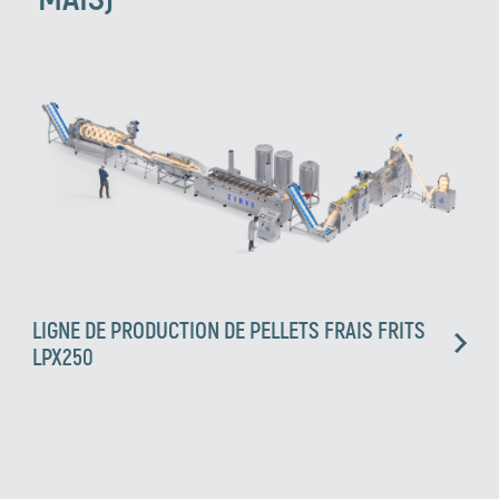
LIGNE DE PRODUCTION DE PELLETS FRAIS FRITS
LPX250