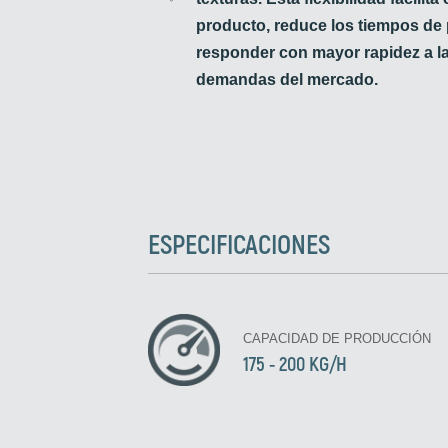
producto, reduce los tiempos de 
responder con mayor rapidez a l
demandas del mercado.
ESPECIFICACIONES
CAPACIDAD DE PRODUCCIÓN
175 - 200 KG/H