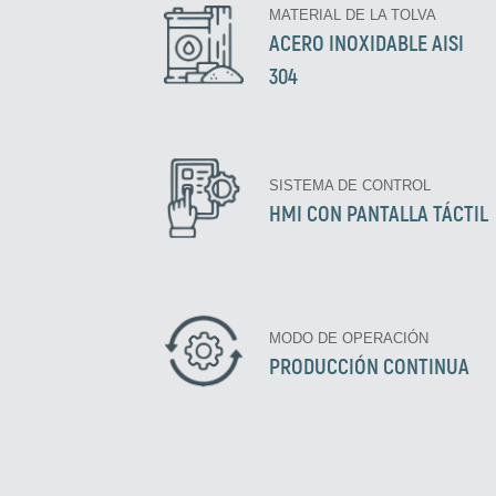
MATERIAL DE LA TOLVA
ACERO INOXIDABLE AISI
304
SISTEMA DE CONTROL
HMI CON PANTALLA TÁCTIL
MODO DE OPERACIÓN
PRODUCCIÓN CONTINUA