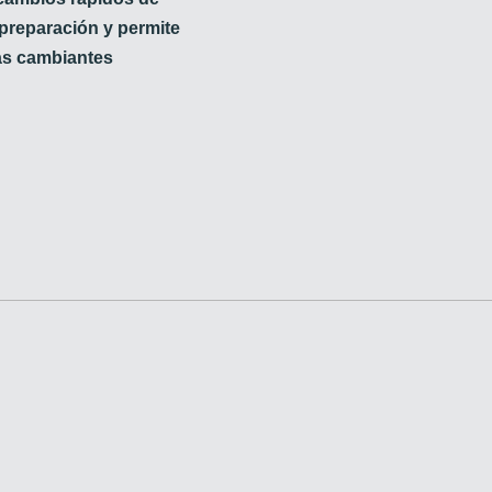
preparación y permite
as cambiantes