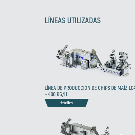
LÍNEAS UTILIZADAS
LÍNEA DE PRODUCCIÓN DE CHIPS DE MAÍZ LC
– 400 KG/H
detalles