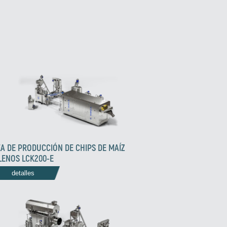
EA DE PRODUCCIÓN DE CHIPS DE MAÍZ
LENOS LCK200-E
detalles