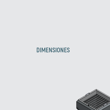
DIMENSIONES