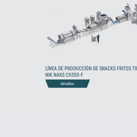
LÍNEA DE PRODUCCIÓN DE SNACKS FRITOS T
NIK NAKS CH350-F
detalles