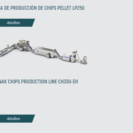
EA DE PRODUCCIÓN DE CHIPS PELLET LP250
detalles
NAK CHIPS PRODUCTION LINE CH350-EH
detalles