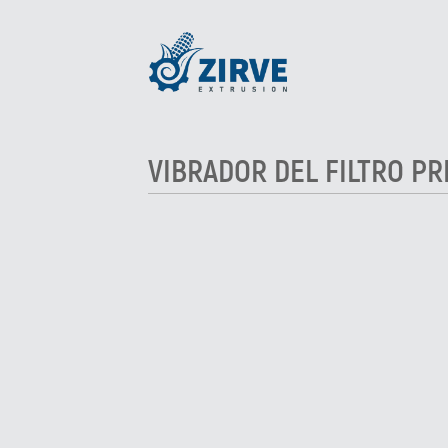
VIBRADOR DEL FILTRO PR