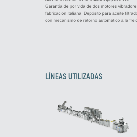
Garantía de por vida de dos motores vibradore
fabricación italiana. Depósito para aceite filtrad
con mecanismo de retorno automático a la frei
LÍNEAS UTILIZADAS