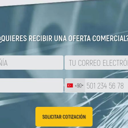
¿QUIERES RECIBIR UNA OFERTA COMERCIAL
+90
SOLICITAR COTIZACIÓN