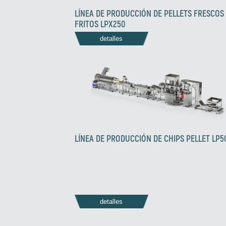
LÍNEA DE PRODUCCIÓN DE PELLETS FRESCOS
FRITOS LPX250
detalles
LÍNEA DE PRODUCCIÓN DE CHIPS PELLET LP5
detalles