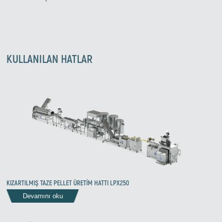
KULLANILAN HATLAR
KIZARTILMIŞ TAZE PELLET ÜRETİM HATTI LPX250
Devamını oku