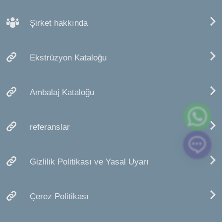
Şirket hakkında
Ekstrüzyon Kataloğu
Ambalaj Kataloğu
referanslar
Gizlilik Politikası ve Yasal Uyarı
Çerez Politikası