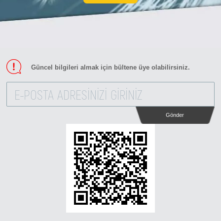
Güncel bilgileri almak için bültene üye olabilirsiniz.
Gönder