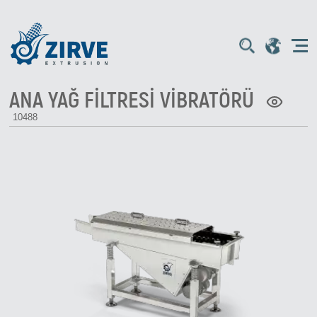
ANA YAĞ FİLTRESİ VİBRATÖRÜ
10488