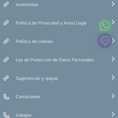
testimonios
Política de Privacidad y Aviso Legal
Política de cookies
Ley de Protección de Datos Personales
Sugerencias y quejas
Contáctenos
trabajos