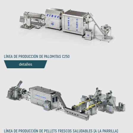
LÍNEA DE PRODUCCIÓN DE PALOMITAS C250
detalles
LÍNEA DE PRODUCCIÓN DE PELLETS FRESCOS SALUDABLES (A LA PARRILLA)