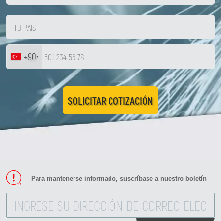
+90
SOLICITAR COTIZACIÓN
Para mantenerse informado, suscríbase a nuestro boletín