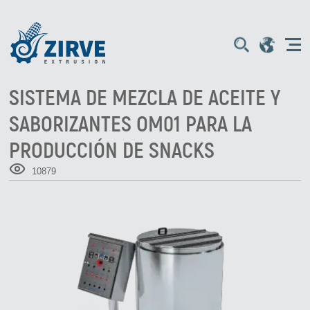
SISTEMA DE MEZCLA DE ACEITE Y
SABORIZANTES OM01 PARA LA
PRODUCCIÓN DE SNACKS
10879