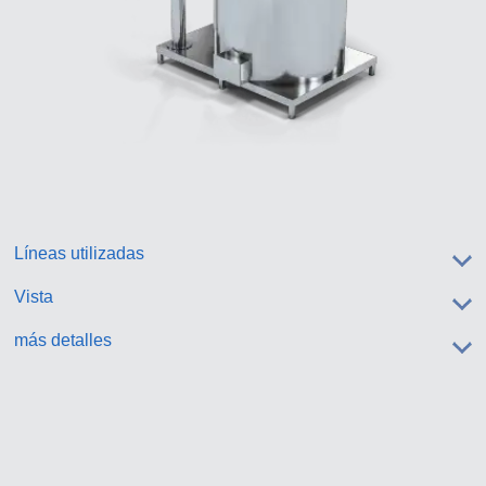
Líneas utilizadas
Vista
más detalles