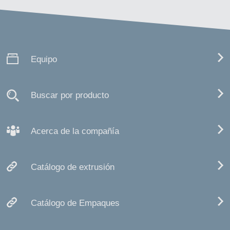
Equipo
Buscar por producto
Acerca de la compañía
Catálogo de extrusión
Catálogo de Empaques