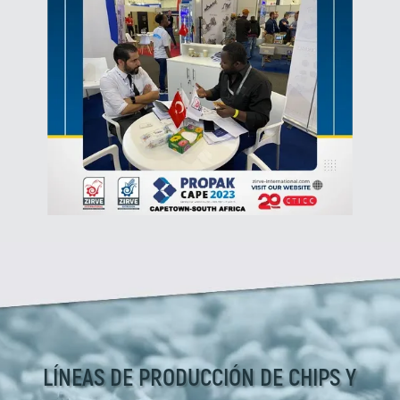
LÍNEAS DE PRODUCCIÓN DE CHIPS Y