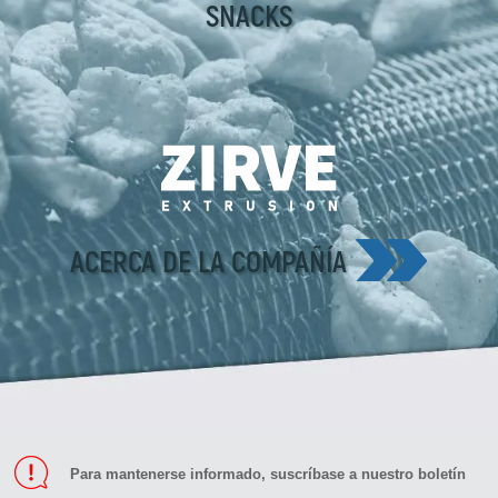
SNACKS
ACERCA DE LA COMPAÑÍA
Para mantenerse informado, suscríbase a nuestro boletín