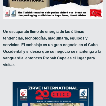
Un escaparate lleno de energía de las últimas
tendencias, tecnologías, maquinaria, equipos y
servicios. El embalaje es un gran negocio en el Cabo
Occidental y si desea que su negocio se mantenga a la
vanguardia, entonces Propak Cape es el lugar para
visitar.
Zirve Extrussion
Le responderemos lo antes posible.