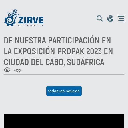
DE NUESTRA PARTICIPACIÓN EN
LA EXPOSICIÓN PROPAK 2023 EN
CIUDAD DEL CABO, SUDÁFRICA
7422
todas las noticias