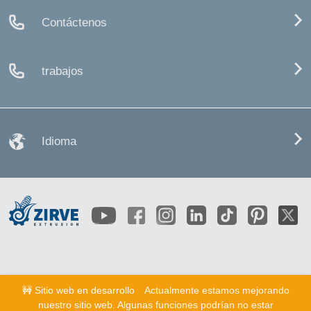
Contáctenos
trabajos
Idioma
🚧 Sitio web en desarrollo
Actualmente estamos mejorando
nuestro sitio web. Algunas funciones podrían no estar