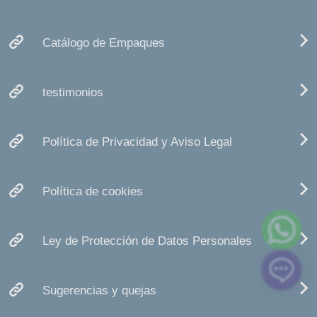
Catálogo de Empaques
testimonios
Política de Privacidad y Aviso Legal
Política de cookies
Ley de Protección de Datos Personales
Sugerencias y quejas