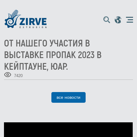
ОТ НАШЕГО УЧАСТИЯ В
ВЫСТАВКЕ ПРОПАК 2023 В
КЕЙПТАУНЕ, ЮАР.
7420
все новости