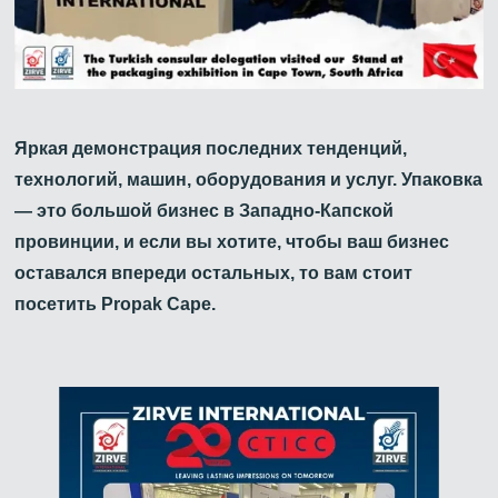
Яркая демонстрация последних тенденций,
технологий, машин, оборудования и услуг. Упаковка
— это большой бизнес в Западно-Капской
провинции, и если вы хотите, чтобы ваш бизнес
оставался впереди остальных, то вам стоит
посетить Propak Cape.
Zirve Extrussion
Мы ответим как можно скорее