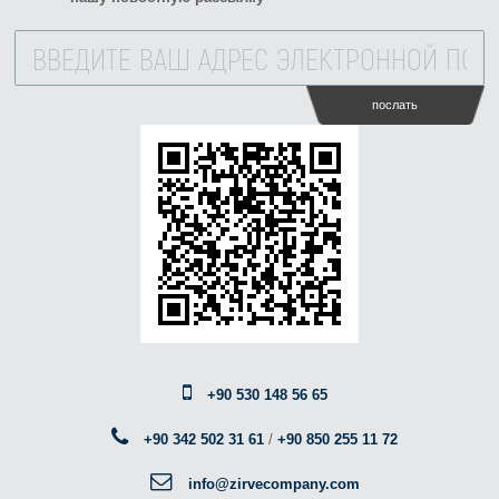
послать
+90 530 148 56 65
+90 342 502 31 61
/
+90 850 255 11 72
info@zirvecompany.com