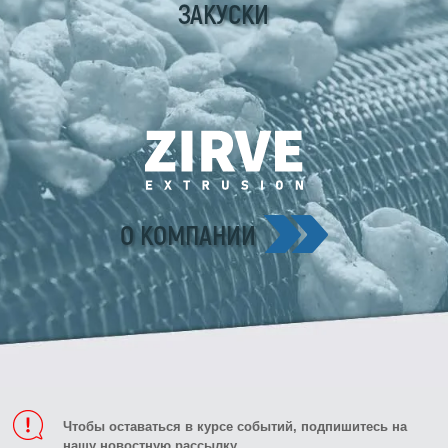
ЗАКУСКИ
О КОМПАНИИ
Чтобы оставаться в курсе событий, подпишитесь на
нашу новостную рассылку