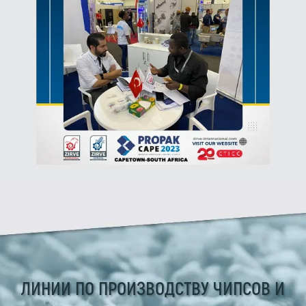
ЛИНИИ ПО ПРОИЗВОДСТВУ ЧИПСОВ И