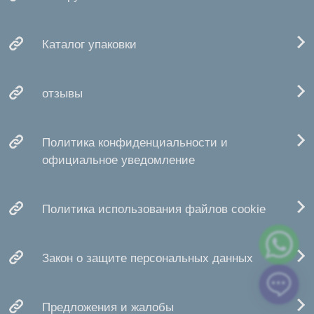
Каталог упаковки
отзывы
Политика конфиденциальности и
официальное уведомление
Политика использования файлов cookie
Закон о защите персональных данных
Предложения и жалобы