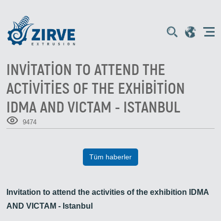
INVITATION TO ATTEND THE
ACTIVITIES OF THE EXHIBITION
IDMA AND VICTAM - ISTANBUL
9474
Tüm haberler
Invitation to attend the activities of the exhibition IDMA
AND VICTAM - Istanbul