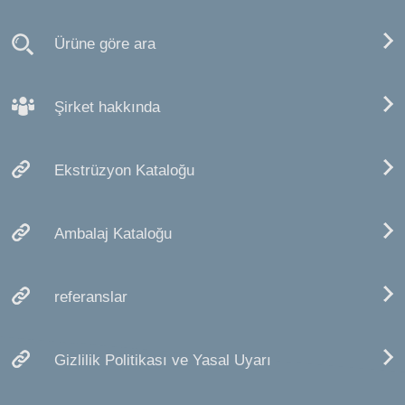
Ürüne göre ara
Şirket hakkında
Ekstrüzyon Kataloğu
Ambalaj Kataloğu
referanslar
Gizlilik Politikası ve Yasal Uyarı