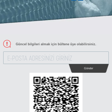
Güncel bilgileri almak için bültene üye olabilirsiniz.
Gönder