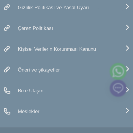
Gizlilik Politikası ve Yasal Uyarı
Çerez Politikası
Kişisel Verilerin Korunması Kanunu
Öneri ve şikayetler
Bize Ulaşın
Meslekler