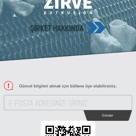
ŞIRKET HAKKINDA
Güncel bilgileri almak için bültene üye olabilirsiniz.
Gönder