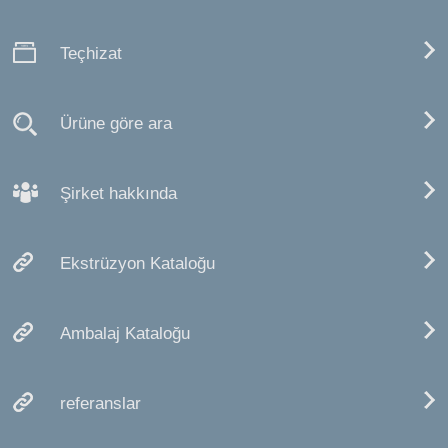
Teçhizat
Ürüne göre ara
Şirket hakkında
Ekstrüzyon Kataloğu
Ambalaj Kataloğu
referanslar