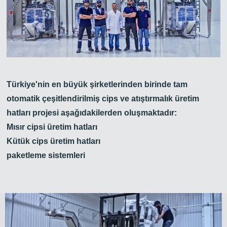
Türkiye'nin en büyük şirketlerinden birinde tam
otomatik çeşitlendirilmiş cips ve atıştırmalık üretim
hatları projesi aşağıdakilerden oluşmaktadır:
Mısır cipsi üretim hatları
Kütük cips üretim hatları
paketleme sistemleri