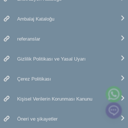
Ambalaj Kataloğu
referanslar
Gizlilik Politikası ve Yasal Uyarı
Çerez Politikası
Kişisel Verilerin Korunması Kanunu
Öneri ve şikayetler