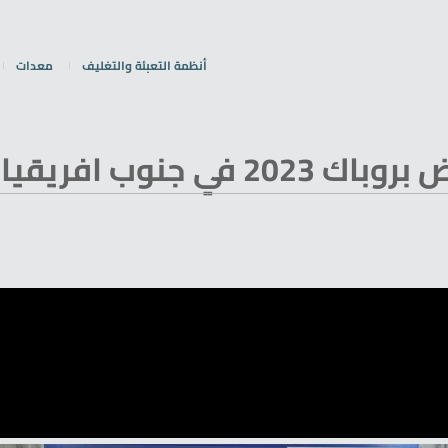
أنظمة التعبئة والتغليف
معدات
 افريقيا كيب تاون