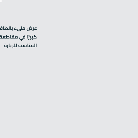
عرض مليء بالطاقة 
كبيرًا في مقاطعة 
المناسب للزيارة