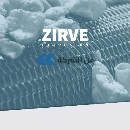
عن الشركة