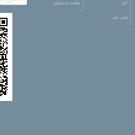
أخبار
مقترحات و شكاوي
فرص عمل