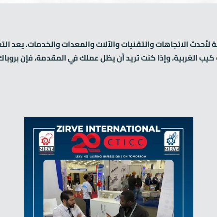
لأحدث الاتجاهات والتقنيات والآلات والمعدات والخدمات. يعد التغلي
كيب الغربية، وإذا كنت تريد أن يظل عملك في المقدمة، فإن بروبا