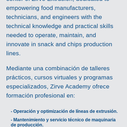
empowering food manufacturers,
technicians, and engineers with the
technical knowledge and practical skills
needed to operate, maintain, and
innovate in snack and chips production
lines.
Mediante una combinación de talleres
prácticos, cursos virtuales y programas
especializados, Zirve Academy ofrece
formación profesional en:
- Operación y optimización de líneas de extrusión.
- Mantenimiento y servicio técnico de maquinaria
de producción.