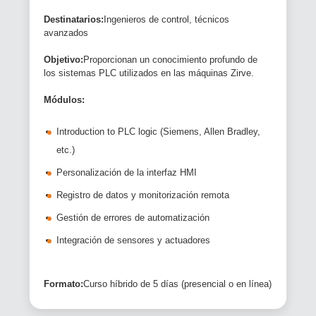
Destinatarios:
Ingenieros de control, técnicos
avanzados
Objetivo:
Proporcionan un conocimiento profundo de
los sistemas PLC utilizados en las máquinas Zirve.
Módulos:
Introduction to PLC logic (Siemens, Allen Bradley,
etc.)
Personalización de la interfaz HMI
Registro de datos y monitorización remota
Gestión de errores de automatización
Integración de sensores y actuadores
Formato:
Curso híbrido de 5 días (presencial o en línea)