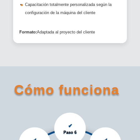
Capacitación totalmente personalizada según la
configuración de la máquina del cliente
Formato:
Adaptada al proyecto del cliente
Cómo funciona
✔
Paso 6