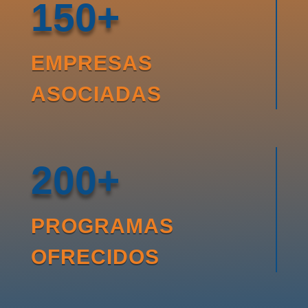
150+
EMPRESAS
ASOCIADAS
200+
PROGRAMAS
OFRECIDOS