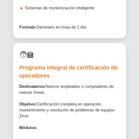
Sistemas de monitorización inteligente
Formato:
Seminario en línea de 1 día
🧑‍🏫
Programa integral de certificación de
operadores
Destinatarios:
Nuevos empleados o compradores de
nuevas líneas
Objetivo:
Certificación completa en operación,
mantenimiento y resolución de problemas de equipos
Zirve.
Módulos: