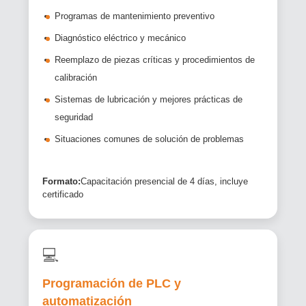
Programas de mantenimiento preventivo
Diagnóstico eléctrico y mecánico
Reemplazo de piezas críticas y procedimientos de
calibración
Sistemas de lubricación y mejores prácticas de
seguridad
Situaciones comunes de solución de problemas
Formato:
Capacitación presencial de 4 días, incluye
certificado
💻
Programación de PLC y
automatización