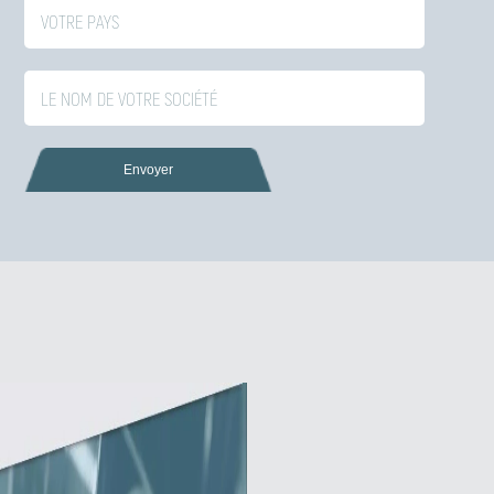
Envoyer