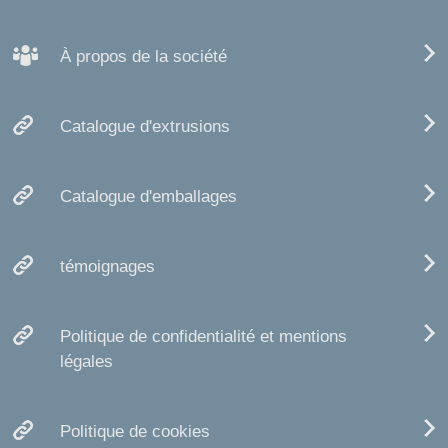
À propos de la société
Catalogue d'extrusions
Catalogue d'emballages
témoignages
Politique de confidentialité et mentions
légales
Politique de cookies