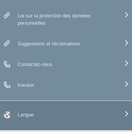
Loi sur la protection des données
personnelles
Suggestions et réclamations
Contactez-nous
travaux
Langue