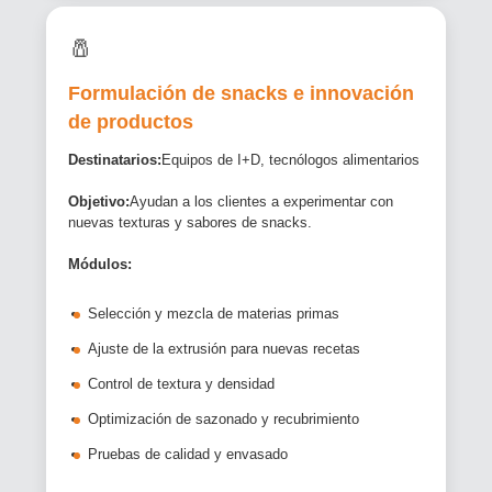
🧂
Formulación de snacks e innovación
de productos
Destinatarios:
Equipos de I+D, tecnólogos alimentarios
Objetivo:
Ayudan a los clientes a experimentar con
nuevas texturas y sabores de snacks.
Módulos:
Selección y mezcla de materias primas
Ajuste de la extrusión para nuevas recetas
Control de textura y densidad
Optimización de sazonado y recubrimiento
Pruebas de calidad y envasado