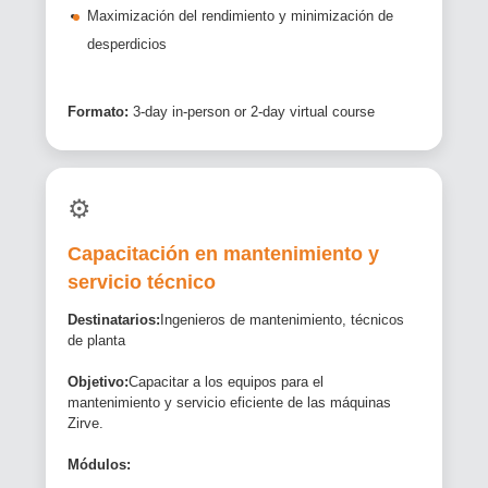
Maximización del rendimiento y minimización de
desperdicios
Formato:
3-day in-person or 2-day virtual course
⚙️
Capacitación en mantenimiento y
servicio técnico
Destinatarios:
Ingenieros de mantenimiento, técnicos
de planta
Objetivo:
Capacitar a los equipos para el
mantenimiento y servicio eficiente de las máquinas
Zirve.
Módulos: