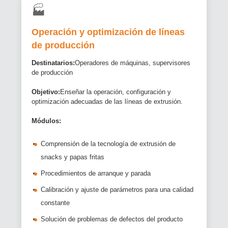
🏭
Operación y optimización de líneas
de producción
Destinatarios:
Operadores de máquinas, supervisores
de producción
Objetivo:
Enseñar la operación, configuración y
optimización adecuadas de las líneas de extrusión.
Módulos:
Comprensión de la tecnología de extrusión de
snacks y papas fritas
Procedimientos de arranque y parada
Calibración y ajuste de parámetros para una calidad
constante
Solución de problemas de defectos del producto