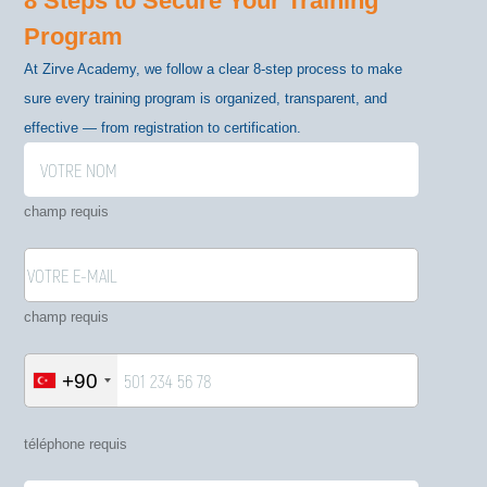
8 Steps to Secure Your Training
Program
At Zirve Academy, we follow a clear 8-step process to make
sure every training program is organized, transparent, and
effective — from registration to certification.
champ requis
champ requis
+90
téléphone requis