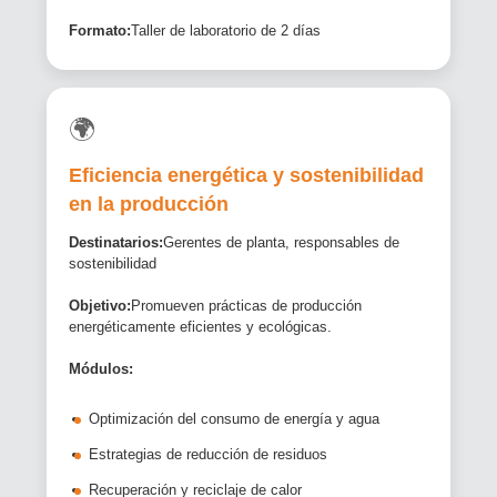
Formato:
Taller de laboratorio de 2 días
🌍
Eficiencia energética y sostenibilidad
en la producción
Destinatarios:
Gerentes de planta, responsables de
sostenibilidad
Objetivo:
Promueven prácticas de producción
energéticamente eficientes y ecológicas.
Módulos:
Optimización del consumo de energía y agua
Estrategias de reducción de residuos
Recuperación y reciclaje de calor