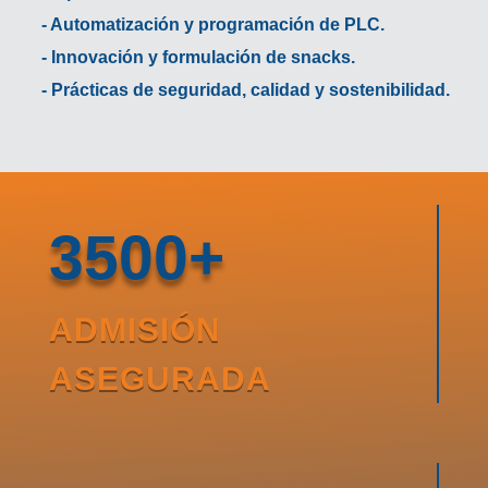
- Automatización y programación de PLC.
- Innovación y formulación de snacks.
- Prácticas de seguridad, calidad y sostenibilidad.
3500+
ADMISIÓN
ASEGURADA