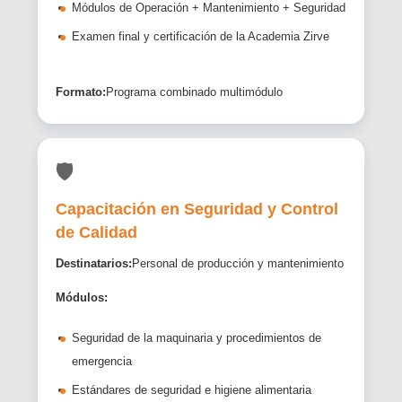
Módulos de Operación + Mantenimiento + Seguridad
Examen final y certificación de la Academia Zirve
Formato:
Programa combinado multimódulo
🛡️
Capacitación en Seguridad y Control
de Calidad
Destinatarios:
Personal de producción y mantenimiento
Módulos:
Seguridad de la maquinaria y procedimientos de
emergencia
Estándares de seguridad e higiene alimentaria