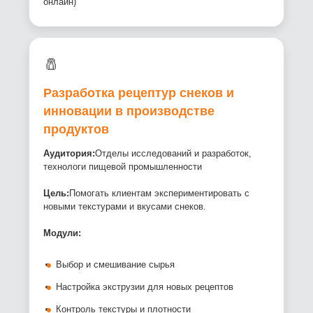
онлайн)
🧂
Разработка рецептур снеков и
инновации в производстве
продуктов
Аудитория:
Отделы исследований и разработок,
технологи пищевой промышленности
Цель:
Помогать клиентам экспериментировать с
новыми текстурами и вкусами снеков.
Модули:
Выбор и смешивание сырья
Настройка экструзии для новых рецептов
Контроль текстуры и плотности