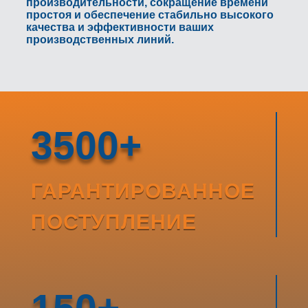
производительности, сокращение времени
простоя и обеспечение стабильно высокого
качества и эффективности ваших
производственных линий.
3500+
ГАРАНТИРОВАННОЕ
ПОСТУПЛЕНИЕ