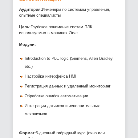
Аудитория:
Инженеры по системам управления,
опытные специалисты
Цель:
Глубокое понимание систем ПЛК,
используемых в машинах Zirve.
Модули:
Introduction to PLC logic (Siemens, Allen Bradley,
etc.)
Настройка интерфейса HMI
Регистрация данных и удаленный мониторинг
Обработка ошибок автоматизации
Интеграция датчиков и исполнительных
механизмов
Формат:
5-дневный гибридный курс (очно или