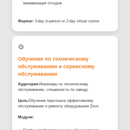
минимизация отходов
Формат:
3-day in-person or 2-day virtual course
⚙️
Обучение по техническому
обслуживанию и сервисному
обслуживанию
Аудитория:
Инженеры по техническому
обслуживанию, специалисты по заводу
Цель:
Обучение персонала эффективному
обслуживанию и ремонту оборудования Zirve.
Модули: