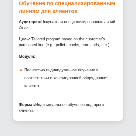
Обучение по специализированным
линиям для клиентов
Аудитория:
Покупатели специализированных линий
Zirve
Цель:
Tailored program based on the customer’s
purchased line (e.g., pellet snacks, corn curls, etc.)
Модули:
Полностью индивидуальное обучение в
соответствии с конфигурацией оборудования
клиента
Формат:
Индивидуальное обучение под проект
клиента