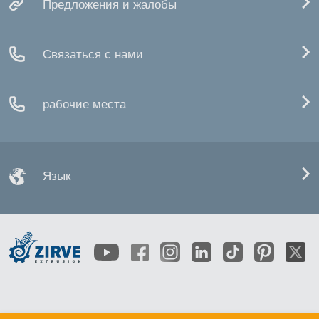
Предложения и жалобы
Связаться с нами
рабочие места
Язык