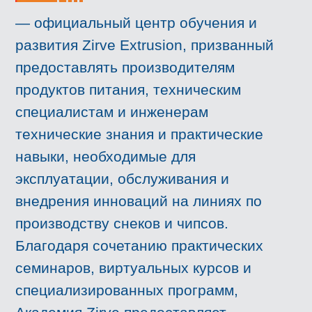
— официальный центр обучения и
развития Zirve Extrusion, призванный
предоставлять производителям
продуктов питания, техническим
специалистам и инженерам
технические знания и практические
навыки, необходимые для
эксплуатации, обслуживания и
внедрения инноваций на линиях по
производству снеков и чипсов.
Благодаря сочетанию практических
семинаров, виртуальных курсов и
специализированных программ,