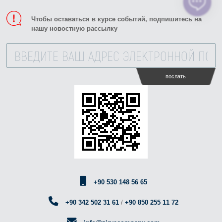
Чтобы оставаться в курсе событий, подпишитесь на
нашу новостную рассылку
послать
+90 530 148 56 65
+90 342 502 31 61
/
+90 850 255 11 72