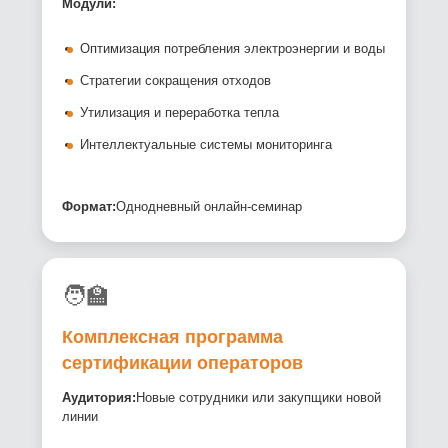
Модули:
Оптимизация потребления электроэнергии и воды
Стратегии сокращения отходов
Утилизация и переработка тепла
Интеллектуальные системы мониторинга
Формат:
Однодневный онлайн-семинар
🧑‍🏫
Комплексная программа
сертификации операторов
Аудитория:
Новые сотрудники или закупщики новой
линии