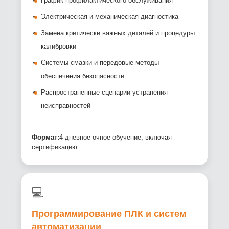
График профилактического обслуживания
Электрическая и механическая диагностика
Замена критически важных деталей и процедуры
калибровки
Системы смазки и передовые методы
обеспечения безопасности
Распространённые сценарии устранения
неисправностей
Формат:
4-дневное очное обучение, включая
сертификацию
💻
Программирование ПЛК и систем
автоматизации