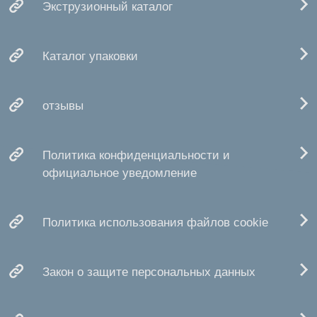
Экструзионный каталог
Каталог упаковки
отзывы
Политика конфиденциальности и
официальное уведомление
Политика использования файлов cookie
Закон о защите персональных данных