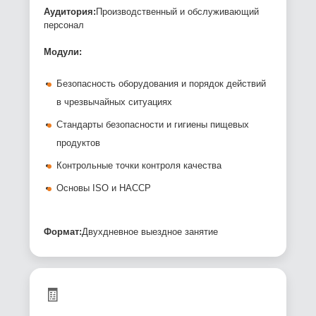
Аудитория:
Производственный и обслуживающий
персонал
Модули:
Безопасность оборудования и порядок действий
в чрезвычайных ситуациях
Стандарты безопасности и гигиены пищевых
продуктов
Контрольные точки контроля качества
Основы ISO и HACCP
Формат:
Двухдневное выездное занятие
🧾