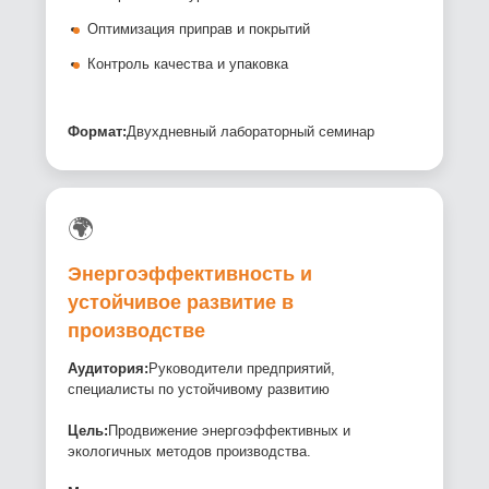
Оптимизация приправ и покрытий
Контроль качества и упаковка
Формат:
Двухдневный лабораторный семинар
🌍
Энергоэффективность и
устойчивое развитие в
производстве
Аудитория:
Руководители предприятий,
специалисты по устойчивому развитию
Цель:
Продвижение энергоэффективных и
экологичных методов производства.