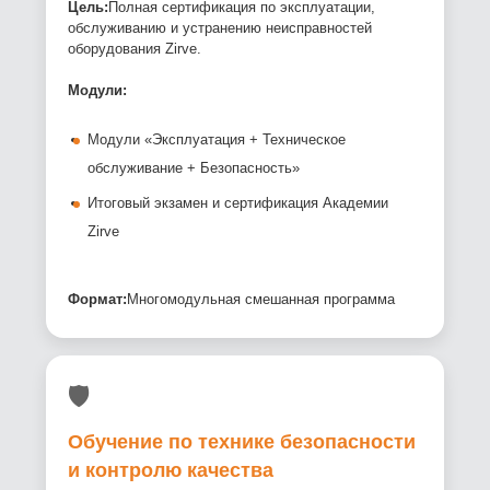
Цель:
Полная сертификация по эксплуатации,
обслуживанию и устранению неисправностей
оборудования Zirve.
Модули:
Модули «Эксплуатация + Техническое
обслуживание + Безопасность»
Итоговый экзамен и сертификация Академии
Zirve
Формат:
Многомодульная смешанная программа
🛡️
Обучение по технике безопасности
и контролю качества