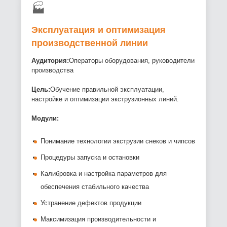
🏭
Эксплуатация и оптимизация
производственной линии
Аудитория:
Операторы оборудования, руководители
производства
Цель:
Обучение правильной эксплуатации,
настройке и оптимизации экструзионных линий.
Модули:
Понимание технологии экструзии снеков и чипсов
Процедуры запуска и остановки
Калибровка и настройка параметров для
обеспечения стабильного качества
Устранение дефектов продукции
Максимизация производительности и