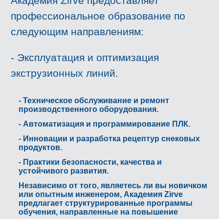
Академия Zirve предоставляет
профессиональное образование по
следующим направлениям:
- Эксплуатация и оптимизация
экструзионных линий.
- Техническое обслуживание и ремонт
производственного оборудования.
- Автоматизация и программирование ПЛК.
- Инновации и разработка рецептур снековых
продуктов.
- Практики безопасности, качества и
устойчивого развития.
Независимо от того, являетесь ли вы новичком
или опытным инженером, Академия Zirve
предлагает структурированные программы
обучения, направленные на повышение