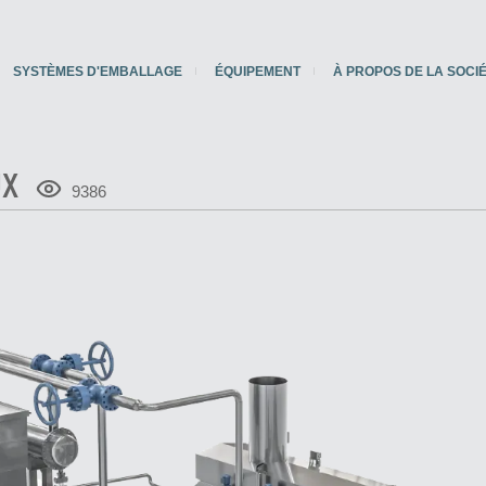
SYSTÈMES D'EMBALLAGE
ÉQUIPEMENT
À PROPOS DE LA SOCI
UX
9386