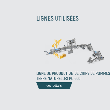
LIGNES UTILISÉES
LIGNE DE PRODUCTION DE CHIPS DE POMMES
TERRE NATURELLES PC 600
des détails