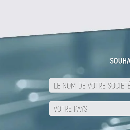
SOUHA