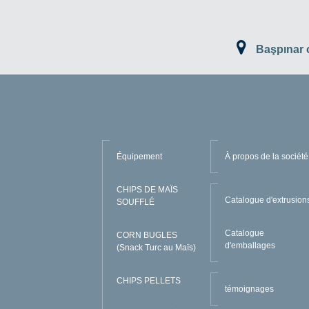
Başpınar
Équipement
À propos de la société
CHIPS DE MAÏS
Catalogue d'extrusion
SOUFFLÉ
Catalogue
CORN BUGLES
d'emballages
(Snack Turc au Maïs)
CHIPS PELLETS
témoignages