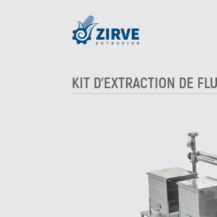
KIT D'EXTRACTION DE FL