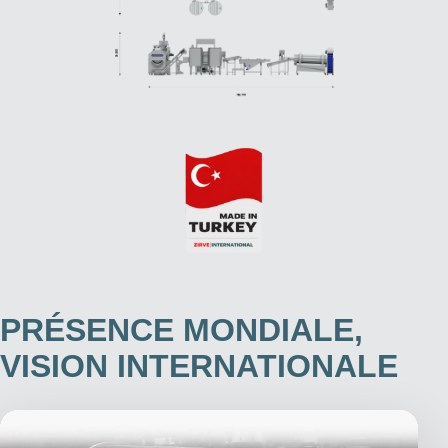
PRÉSENCE MONDIALE,
VISION INTERNATIONALE