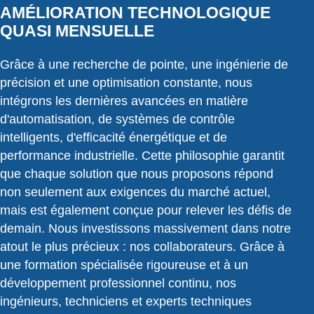
AMÉLIORATION TECHNOLOGIQUE
QUASI MENSUELLE
Grâce à une recherche de pointe, une ingénierie de
précision et une optimisation constante, nous
intégrons les dernières avancées en matière
d'automatisation, de systèmes de contrôle
intelligents, d'efficacité énergétique et de
performance industrielle. Cette philosophie garantit
que chaque solution que nous proposons répond
non seulement aux exigences du marché actuel,
mais est également conçue pour relever les défis de
demain. Nous investissons massivement dans notre
atout le plus précieux : nos collaborateurs. Grâce à
une formation spécialisée rigoureuse et à un
développement professionnel continu, nos
ingénieurs, techniciens et experts techniques