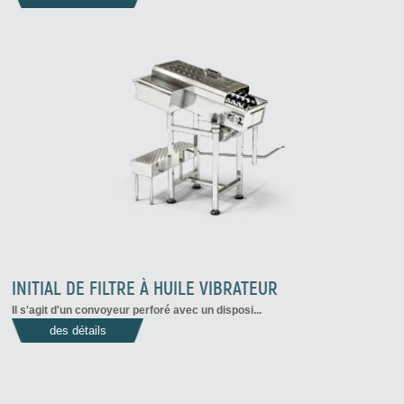
INITIAL DE FILTRE À HUILE VIBRATEUR
Il s'agit d'un convoyeur perforé avec un disposi...
des détails