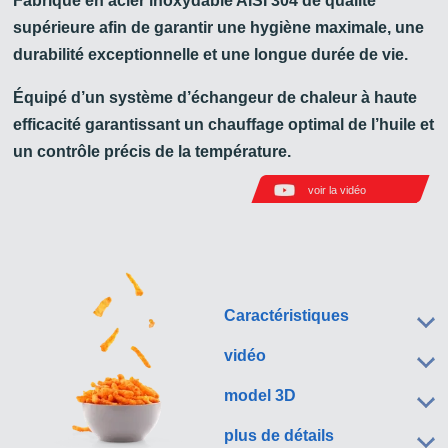
Fabriqué en acier inoxydable AISI 304 de qualité
supérieure afin de garantir une hygiène maximale, une
durabilité exceptionnelle et une longue durée de vie.
Équipé d’un système d’échangeur de chaleur à haute
efficacité garantissant un chauffage optimal de l’huile et
un contrôle précis de la température.
voir la vidéo
Caractéristiques
vidéo
model 3D
plus de détails