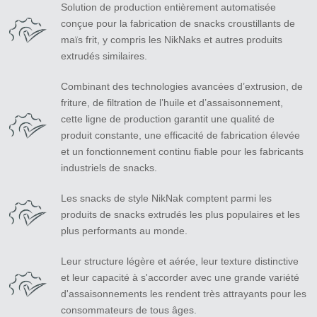
Solution de production entièrement automatisée
conçue pour la fabrication de snacks croustillants de
maïs frit, y compris les NikNaks et autres produits
extrudés similaires.
Combinant des technologies avancées d’extrusion, de
friture, de filtration de l’huile et d’assaisonnement,
cette ligne de production garantit une qualité de
produit constante, une efficacité de fabrication élevée
et un fonctionnement continu fiable pour les fabricants
industriels de snacks.
Les snacks de style NikNak comptent parmi les
produits de snacks extrudés les plus populaires et les
plus performants au monde.
Leur structure légère et aérée, leur texture distinctive
et leur capacité à s'accorder avec une grande variété
d'assaisonnements les rendent très attrayants pour les
consommateurs de tous âges.