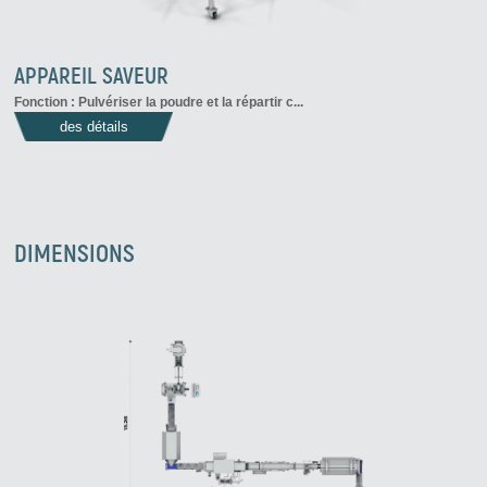
APPAREIL SAVEUR
Fonction : Pulvériser la poudre et la répartir c...
des détails
DIMENSIONS