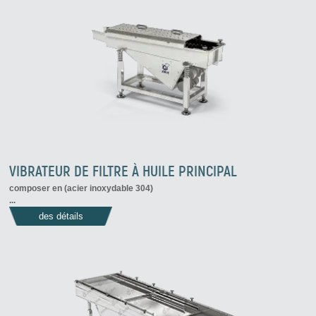
VIBRATEUR DE FILTRE À HUILE PRINCIPAL
composer en (acier inoxydable 304)
...
des détails