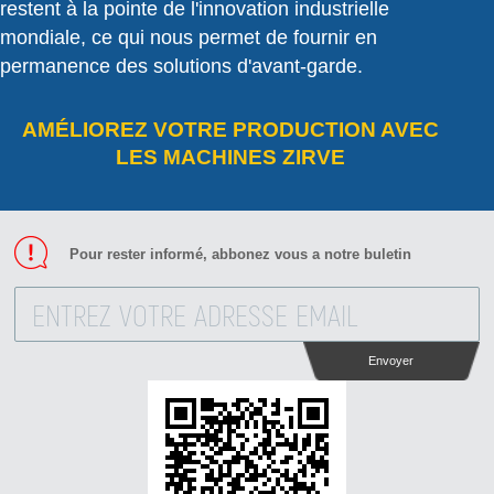
restent à la pointe de l'innovation industrielle
mondiale, ce qui nous permet de fournir en
permanence des solutions d'avant-garde.
AMÉLIOREZ VOTRE PRODUCTION AVEC
LES MACHINES ZIRVE
Pour rester informé, abbonez vous a notre buletin
Envoyer