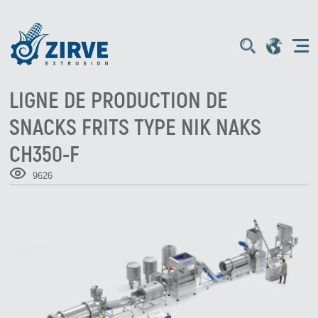
LIGNE DE PRODUCTION DE
SNACKS FRITS TYPE NIK NAKS
CH350-F
9626