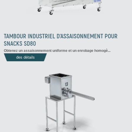
TAMBOUR INDUSTRIEL D'ASSAISONNEMENT POUR
SNACKS SD80
Obtenez un assaisonnement uniforme et un enrobage homogè...
des détails