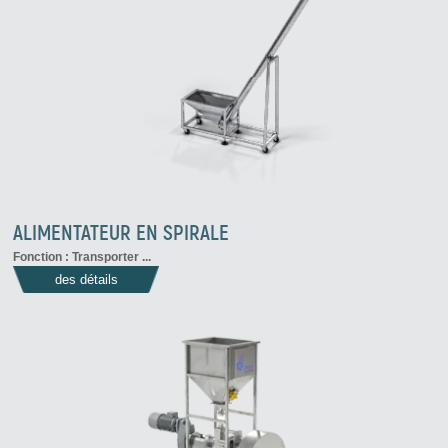
ALIMENTATEUR EN SPIRALE
Fonction : Transporter ...
des détails