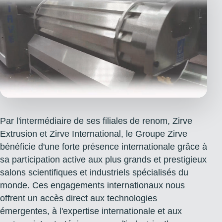
Par l'intermédiaire de ses filiales de renom, Zirve
Extrusion et Zirve International, le Groupe Zirve
bénéficie d'une forte présence internationale grâce à
sa participation active aux plus grands et prestigieux
salons scientifiques et industriels spécialisés du
monde. Ces engagements internationaux nous
offrent un accès direct aux technologies
émergentes, à l'expertise internationale et aux