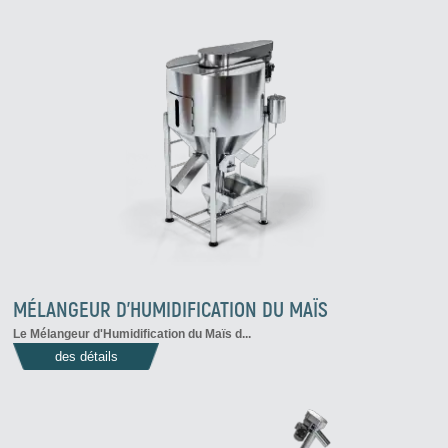
MÉLANGEUR D'HUMIDIFICATION DU MAÏS
Le
Mélangeur d'Humidification du Maïs
d...
des détails