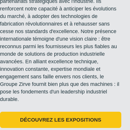
partenariats stratégiques avec l'industrie. Ils
renforcent notre capacité à anticiper les évolutions
du marché, à adopter des technologies de
fabrication révolutionnaires et à rehausser sans
cesse nos standards d'excellence. Notre présence
internationale témoigne d'une vision claire : être
reconnus parmi les fournisseurs les plus fiables au
monde de solutions de production industrielle
avancées. En alliant excellence technique,
innovation constante, expertise mondiale et
engagement sans faille envers nos clients, le
Groupe Zirve fournit bien plus que des machines : il
pose les fondements d'un leadership industriel
durable.
DÉCOUVREZ LES EXPOSITIONS