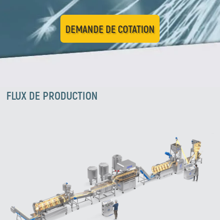
DEMANDE DE COTATION
FLUX DE PRODUCTION