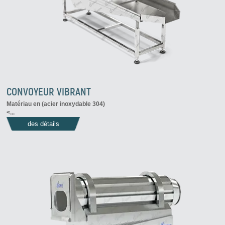
CONVOYEUR VIBRANT
Matériau en (acier inoxydable 304)
<...
des détails