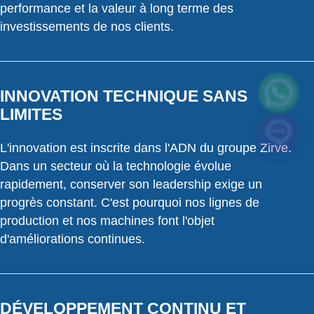
performance et la valeur à long terme des
investissements de nos clients.
INNOVATION TECHNIQUE SANS
LIMITES
L'innovation est inscrite dans l'ADN du groupe Zirve.
Dans un secteur où la technologie évolue
rapidement, conserver son leadership exige un
progrès constant. C'est pourquoi nos lignes de
production et nos machines font l'objet
d'améliorations continues.
DÉVELOPPEMENT CONTINU ET