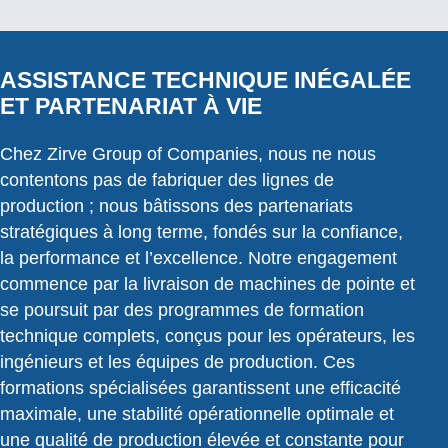
ASSISTANCE TECHNIQUE INÉGALÉE
ET PARTENARIAT À VIE
Chez Zirve Group of Companies, nous ne nous
contentons pas de fabriquer des lignes de
production ; nous bâtissons des partenariats
stratégiques à long terme, fondés sur la confiance,
la performance et l’excellence. Notre engagement
commence par la livraison de machines de pointe et
se poursuit par des programmes de formation
technique complets, conçus pour les opérateurs, les
ingénieurs et les équipes de production. Ces
formations spécialisées garantissent une efficacité
maximale, une stabilité opérationnelle optimale et
une qualité de production élevée et constante pour