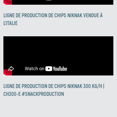
LIGNE DE PRODUCTION DE CHIPS NIKNAK VENDUE À
L'ITALIE
LIGNE DE PRODUCTION DE CHIPS NIKNAK 300 KG/H |
CH300-E #SNACKPRODUCTION