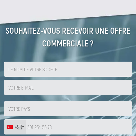
SOUHAITEZ-VOUS RECEVOIR UNE OFFRE
COMMERCIALE ?
+90