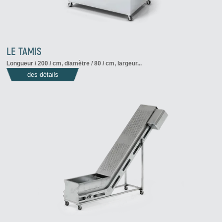
LE TAMIS
Longueur / 200 / cm, diamètre / 80 / cm, largeur...
des détails