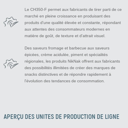
Le CH350-F permet aux fabricants de tirer parti de ce
marché en pleine croissance en produisant des
produits d'une qualité élevée et constante, répondant
aux attentes des consommateurs modernes en
matière de goût, de texture et d'attrait visuel.
Des saveurs fromage et barbecue aux saveurs
épicées, crème acidulée, piment et spécialités
régionales, les produits NikNak offrent aux fabricants
des possibilités illimitées de créer des marques de
snacks distinctives et de répondre rapidement à
l'évolution des tendances de consommation.
APERÇU DES UNITES DE PRODUCTION DE LIGNE