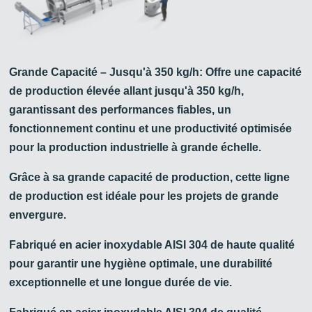
Grande Capacité – Jusqu'à 350 kg/h: Offre une capacité
de production élevée allant jusqu'à 350 kg/h,
garantissant des performances fiables, un
fonctionnement continu et une productivité optimisée
pour la production industrielle à grande échelle.
Grâce à sa grande capacité de production, cette ligne
de production est idéale pour les projets de grande
envergure.
Fabriqué en acier inoxydable AISI 304 de haute qualité
pour garantir une hygiène optimale, une durabilité
exceptionnelle et une longue durée de vie.