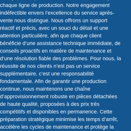
chaque ligne de production. Notre engagement
indéfectible envers l’excellence du service après-
vente nous distingue. Nous offrons un support
réactif et précis, avec un souci du détail et une
attention particulière, afin que chaque client
bénéficie d’une assistance technique immédiate, de
conseils proactifs en matière de maintenance et
d’une résolution fiable des problèmes. Pour nous, la
réussite de nos clients n’est pas un service
supplémentaire, c’est une responsabilité
fondamentale. Afin de garantir une production
continue, nous maintenons une chaîne
d’approvisionnement robuste en pièces détachées
de haute qualité, proposées à des prix très
compétitifs et disponibles en permanence. Cette
préparation stratégique minimise les temps d’arrêt,
accélère les cycles de maintenance et protège la