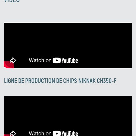
LIGNE DE PRODUCTION DE CHIPS NIKNAK CH350-F