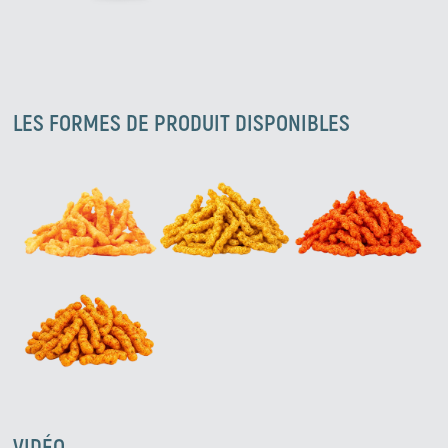
LES FORMES DE PRODUIT DISPONIBLES
VIDÉO