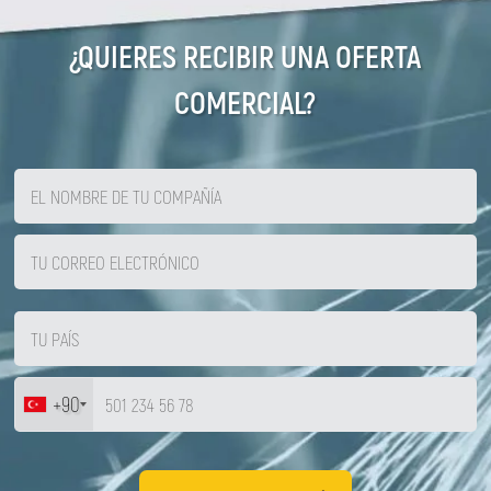
¿QUIERES RECIBIR UNA OFERTA
COMERCIAL?
+90