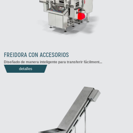
FREIDORA CON ACCESORIOS
Diseñado de manera inteligente para transferir fácilment...
detalles