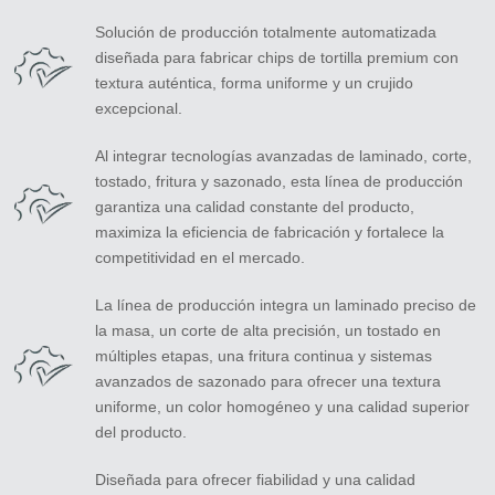
Solución de producción totalmente automatizada
diseñada para fabricar chips de tortilla premium con
textura auténtica, forma uniforme y un crujido
excepcional.
Al integrar tecnologías avanzadas de laminado, corte,
tostado, fritura y sazonado, esta línea de producción
garantiza una calidad constante del producto,
maximiza la eficiencia de fabricación y fortalece la
competitividad en el mercado.
La línea de producción integra un laminado preciso de
la masa, un corte de alta precisión, un tostado en
múltiples etapas, una fritura continua y sistemas
avanzados de sazonado para ofrecer una textura
uniforme, un color homogéneo y una calidad superior
del producto.
Diseñada para ofrecer fiabilidad y una calidad