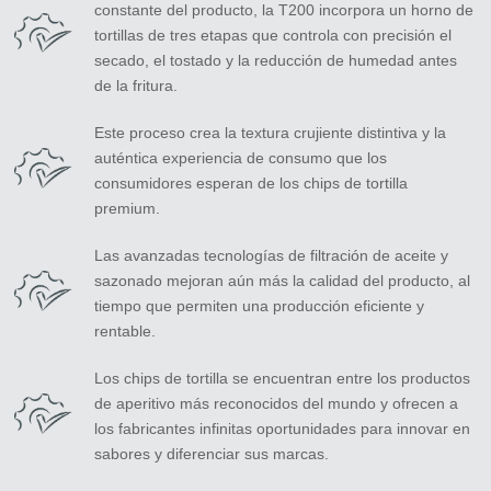
constante del producto, la T200 incorpora un horno de
tortillas de tres etapas que controla con precisión el
secado, el tostado y la reducción de humedad antes
de la fritura.
Zirve Extrussion
Este proceso crea la textura crujiente distintiva y la
auténtica experiencia de consumo que los
Le responderemos lo antes posible.
consumidores esperan de los chips de tortilla
premium.
Las avanzadas tecnologías de filtración de aceite y
sazonado mejoran aún más la calidad del producto, al
tiempo que permiten una producción eficiente y
rentable.
Los chips de tortilla se encuentran entre los productos
de aperitivo más reconocidos del mundo y ofrecen a
los fabricantes infinitas oportunidades para innovar en
sabores y diferenciar sus marcas.