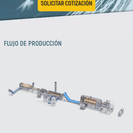
SOLICITAR COTIZACIÓN
FLUJO DE PRODUCCIÓN