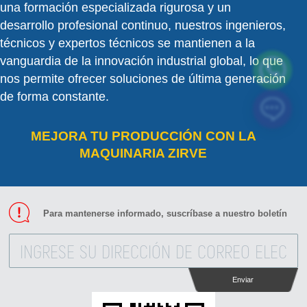
una formación especializada rigurosa y un
desarrollo profesional continuo, nuestros ingenieros,
técnicos y expertos técnicos se mantienen a la
vanguardia de la innovación industrial global, lo que
nos permite ofrecer soluciones de última generación
de forma constante.
MEJORA TU PRODUCCIÓN CON LA
MAQUINARIA ZIRVE
Para mantenerse informado, suscríbase a nuestro boletín
Enviar