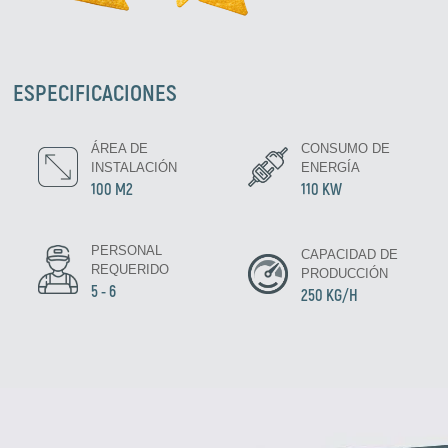
ESPECIFICACIONES
ÁREA DE
CONSUMO DE
INSTALACIÓN
ENERGÍA
100 M2
110 KW
PERSONAL
CAPACIDAD DE
REQUERIDO
PRODUCCIÓN
5 - 6
250 KG/H