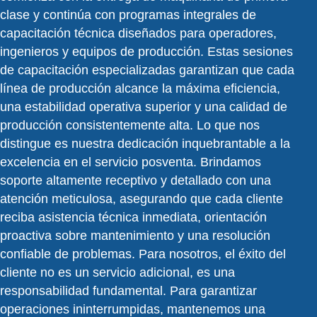
clase y continúa con programas integrales de
capacitación técnica diseñados para operadores,
ingenieros y equipos de producción. Estas sesiones
de capacitación especializadas garantizan que cada
línea de producción alcance la máxima eficiencia,
una estabilidad operativa superior y una calidad de
producción consistentemente alta. Lo que nos
distingue es nuestra dedicación inquebrantable a la
excelencia en el servicio posventa. Brindamos
soporte altamente receptivo y detallado con una
atención meticulosa, asegurando que cada cliente
reciba asistencia técnica inmediata, orientación
proactiva sobre mantenimiento y una resolución
confiable de problemas. Para nosotros, el éxito del
cliente no es un servicio adicional, es una
responsabilidad fundamental. Para garantizar
operaciones ininterrumpidas, mantenemos una