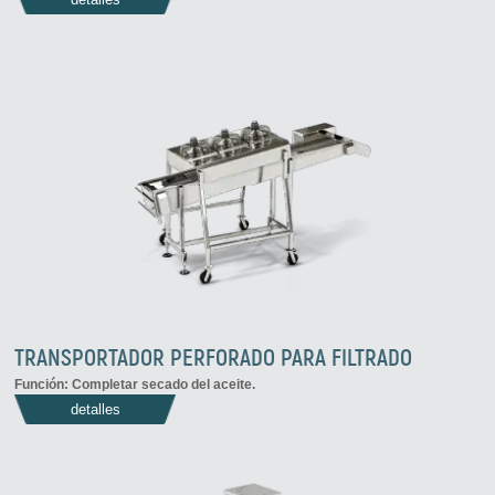
TRANSPORTADOR PERFORADO PARA FILTRADO
Función: Completar secado del aceite.
detalles