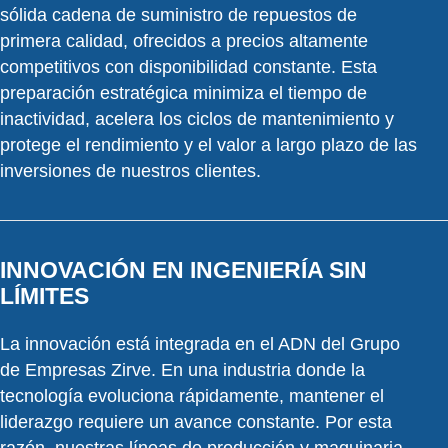
sólida cadena de suministro de repuestos de
primera calidad, ofrecidos a precios altamente
competitivos con disponibilidad constante. Esta
preparación estratégica minimiza el tiempo de
inactividad, acelera los ciclos de mantenimiento y
protege el rendimiento y el valor a largo plazo de las
inversiones de nuestros clientes.
INNOVACIÓN EN INGENIERÍA SIN
LÍMITES
La innovación está integrada en el ADN del Grupo
de Empresas Zirve. En una industria donde la
tecnología evoluciona rápidamente, mantener el
liderazgo requiere un avance constante. Por esta
razón, nuestras líneas de producción y maquinaria