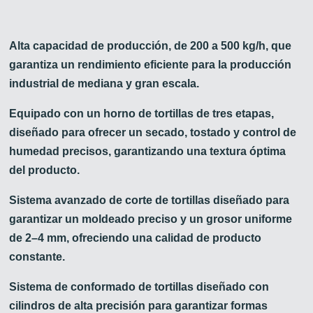
Alta capacidad de producción, de 200 a 500 kg/h, que
garantiza un rendimiento eficiente para la producción
industrial de mediana y gran escala.
Equipado con un horno de tortillas de tres etapas,
diseñado para ofrecer un secado, tostado y control de
humedad precisos, garantizando una textura óptima
del producto.
Sistema avanzado de corte de tortillas diseñado para
garantizar un moldeado preciso y un grosor uniforme
de 2–4 mm, ofreciendo una calidad de producto
constante.
Sistema de conformado de tortillas diseñado con
cilindros de alta precisión para garantizar formas