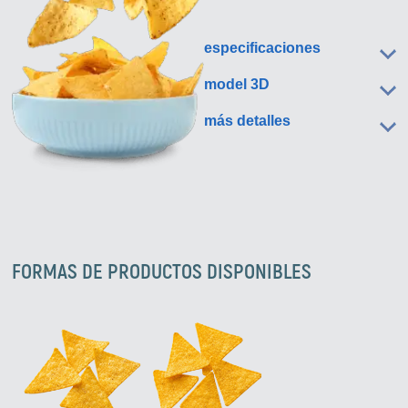
especificaciones
model 3D
más detalles
FORMAS DE PRODUCTOS DISPONIBLES