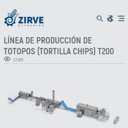
LÍNEA DE PRODUCCIÓN DE
TOTOPOS (TORTILLA CHIPS) T200
17183