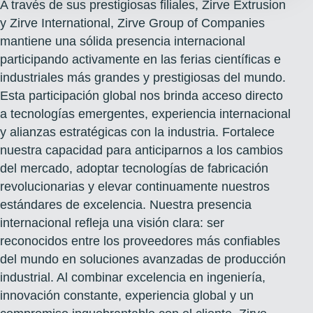
A través de sus prestigiosas filiales, Zirve Extrusion
y Zirve International, Zirve Group of Companies
mantiene una sólida presencia internacional
participando activamente en las ferias científicas e
industriales más grandes y prestigiosas del mundo.
Esta participación global nos brinda acceso directo
a tecnologías emergentes, experiencia internacional
y alianzas estratégicas con la industria. Fortalece
nuestra capacidad para anticiparnos a los cambios
del mercado, adoptar tecnologías de fabricación
revolucionarias y elevar continuamente nuestros
estándares de excelencia. Nuestra presencia
internacional refleja una visión clara: ser
reconocidos entre los proveedores más confiables
del mundo en soluciones avanzadas de producción
industrial. Al combinar excelencia en ingeniería,
innovación constante, experiencia global y un