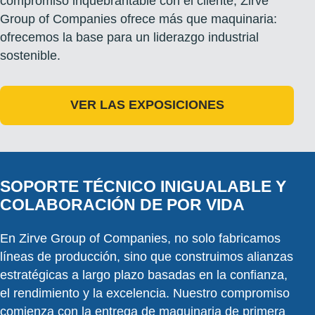
compromiso inquebrantable con el cliente, Zirve
Group of Companies ofrece más que maquinaria:
ofrecemos la base para un liderazgo industrial
sostenible.
VER LAS EXPOSICIONES
SOPORTE TÉCNICO INIGUALABLE Y
COLABORACIÓN DE POR VIDA
En Zirve Group of Companies, no solo fabricamos
líneas de producción, sino que construimos alianzas
estratégicas a largo plazo basadas en la confianza,
el rendimiento y la excelencia. Nuestro compromiso
comienza con la entrega de maquinaria de primera