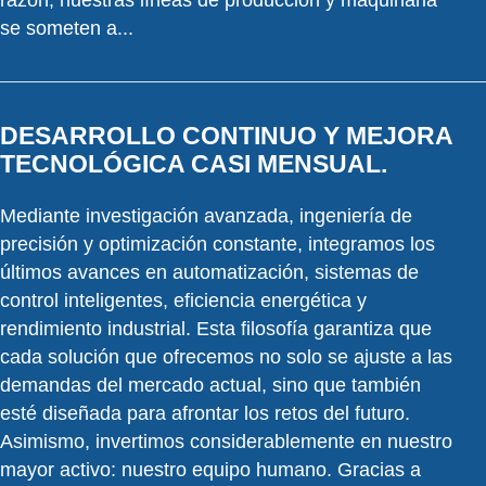
se someten a...
DESARROLLO CONTINUO Y MEJORA
TECNOLÓGICA CASI MENSUAL.
Mediante investigación avanzada, ingeniería de
precisión y optimización constante, integramos los
últimos avances en automatización, sistemas de
control inteligentes, eficiencia energética y
rendimiento industrial. Esta filosofía garantiza que
cada solución que ofrecemos no solo se ajuste a las
demandas del mercado actual, sino que también
esté diseñada para afrontar los retos del futuro.
Asimismo, invertimos considerablemente en nuestro
mayor activo: nuestro equipo humano. Gracias a