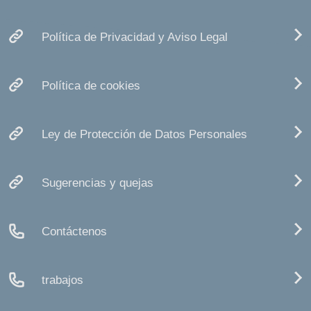
Política de Privacidad y Aviso Legal
Política de cookies
Ley de Protección de Datos Personales
Sugerencias y quejas
Contáctenos
trabajos