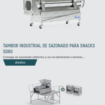
TAMBOR INDUSTRIAL DE SAZONADO PARA SNACKS
SD80
Consiga un sazonado uniforme y un recubrimiento consiste...
detalles