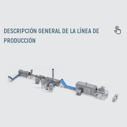
DESCRIPCIÓN GENERAL DE LA LÍNEA DE
PRODUCCIÓN