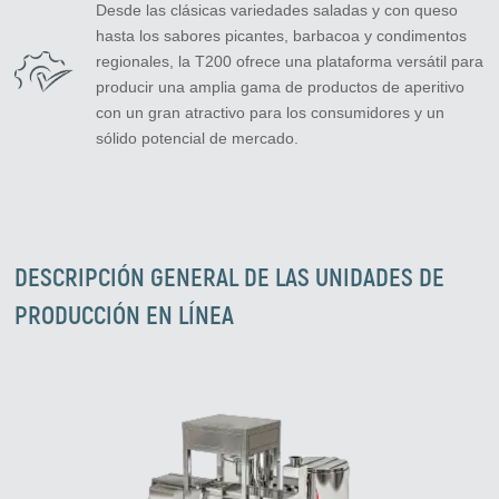
Desde las clásicas variedades saladas y con queso
hasta los sabores picantes, barbacoa y condimentos
regionales, la T200 ofrece una plataforma versátil para
producir una amplia gama de productos de aperitivo
con un gran atractivo para los consumidores y un
sólido potencial de mercado.
DESCRIPCIÓN GENERAL DE LAS UNIDADES DE
PRODUCCIÓN EN LÍNEA