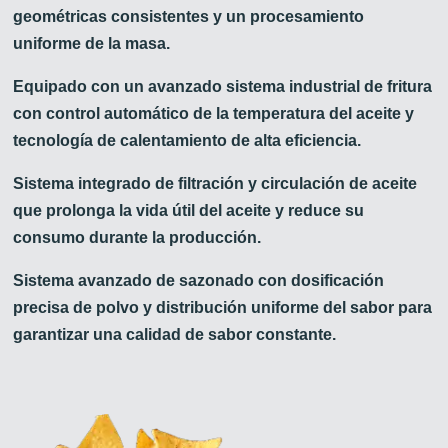
geométricas consistentes y un procesamiento
uniforme de la masa.
Equipado con un avanzado sistema industrial de fritura
con control automático de la temperatura del aceite y
tecnología de calentamiento de alta eficiencia.
Sistema integrado de filtración y circulación de aceite
que prolonga la vida útil del aceite y reduce su
consumo durante la producción.
Sistema avanzado de sazonado con dosificación
precisa de polvo y distribución uniforme del sabor para
garantizar una calidad de sabor constante.