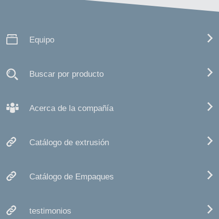
Equipo
Buscar por producto
Acerca de la compañía
Catálogo de extrusión
Catálogo de Empaques
testimonios