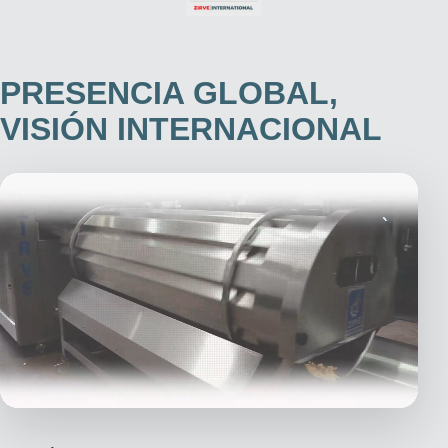
PRESENCIA GLOBAL,
VISIÓN INTERNACIONAL