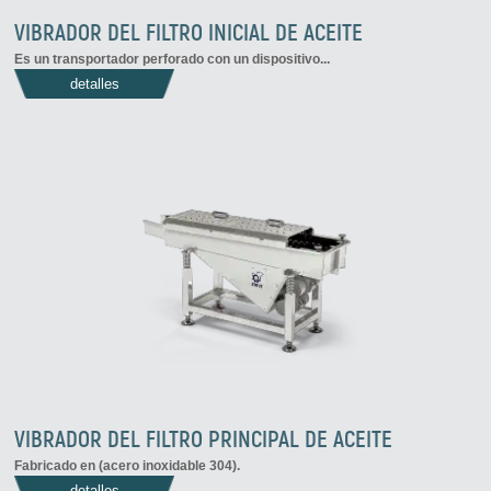
VIBRADOR DEL FILTRO INICIAL DE ACEITE
Es un transportador perforado con un dispositivo...
detalles
VIBRADOR DEL FILTRO PRINCIPAL DE ACEITE
Fabricado en (acero inoxidable 304).
detalles