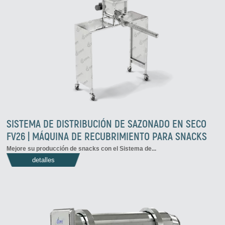
SISTEMA DE DISTRIBUCIÓN DE SAZONADO EN SECO
FV26 | MÁQUINA DE RECUBRIMIENTO PARA SNACKS
Mejore su producción de snacks con el
Sistema de...
detalles