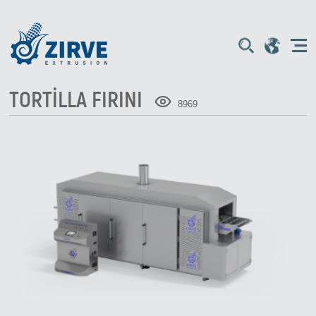
TORTİLLA FIRINI
8969