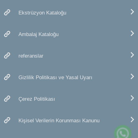
Ekstrüzyon Kataloğu
Ambalaj Kataloğu
referanslar
Gizlilik Politikası ve Yasal Uyarı
Çerez Politikası
Kişisel Verilerin Korunması Kanunu