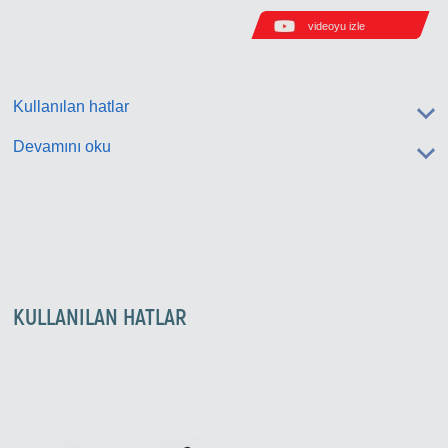
videoyu izle
Kullanılan hatlar
Devamını oku
KULLANILAN HATLAR