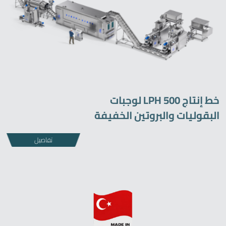
خط إنتاج LPH 500 لوجبات
البقوليات والبروتين الخفيفة
تفاصيل