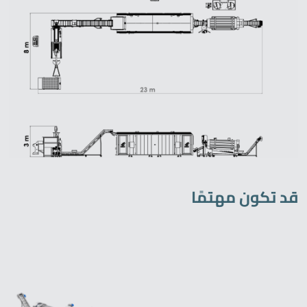
قد تكون مهتمًا