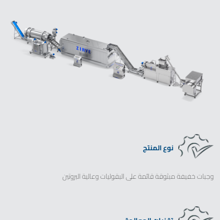
نوع المنتج
وجبات خفيفة مبثوقة قائمة على البقوليات وعالية البروتين