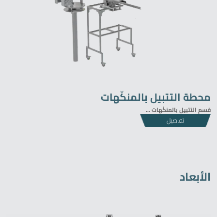
محطة التتبيل بالمنكّهات
قسم التتبيل بالمنكّهات ...
تفاصيل
الأبعاد