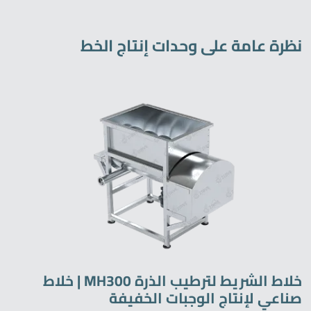
نظرة عامة على وحدات إنتاج الخط
خلاط الشريط لترطيب الذرة MH300 | خلاط
صناعي لإنتاج الوجبات الخفيفة