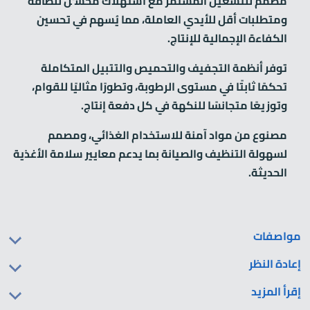
مصمم للتشغيل المستمر مع استهلاك مُحسَّن للطاقة
ومتطلبات أقل للأيدي العاملة، مما يُسهم في تحسين
الكفاءة الإجمالية للإنتاج.
توفر أنظمة التجفيف والتحميص والتتبيل المتكاملة
تحكمًا ثابتًا في مستوى الرطوبة، وتطورًا مثاليًا للقوام،
وتوزيعًا متجانسًا للنكهة في كل دفعة إنتاج.
مصنوع من مواد آمنة للاستخدام الغذائي، ومصمم
لسهولة التنظيف والصيانة بما يدعم معايير سلامة الأغذية
الحديثة.
مواصفات
إعادة النظر
إقرأ المزيد