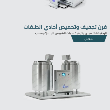
فرن تجفيف وتحميص أحادي الطبقات
الوظيفة: تحميص وتجفيف حبات الشيبس الجاهزة وسحب ا...
تفاصيل