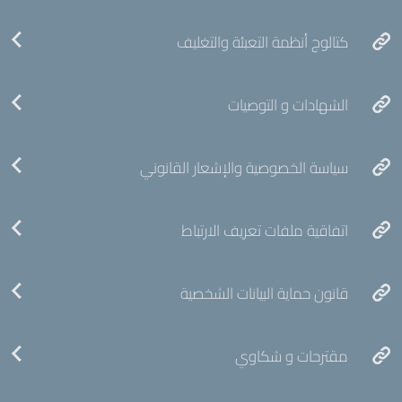
كتالوج أنظمة التعبئة والتغليف
الشهادات و التوصيات
سياسة الخصوصية والإشعار القانوني
اتفاقية ملفات تعريف الارتباط
قانون حماية البيانات الشخصية
مقترحات و شكاوي