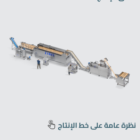
نظرة عامة على خط الإنتاج