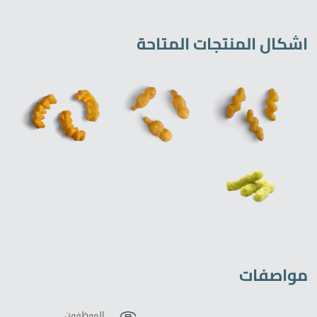
اشكال المنتجات المتاحة
مواصفات
الموظفون